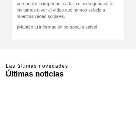
personal y la importancia de la ciberseguridad, te
invitamos a ver el vídeo que hemos subido a
nuestras redes sociales.
¡Mantén tu información personal a salvo!
Las últimas novedades
Últimas noticias