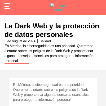
La Dark Web y la protección
de datos personales
6 de August de 2024
Calidad
En Métrica, la ciberseguridad es una prioridad. Queremos
alertarte sobre los peligros de la Dark Web y proporcionar
algunos consejos esenciales para proteger tu información
personal.
En Métrica, la ciberseguridad es una prioridad.
Queremos alertarte sobre los peligros de la Dark
Web y proporcionar algunos consejos esenciales
para proteger tu información personal.