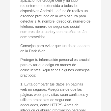
aplicación de Google One y ha sido
recientemente extendida a todos los
dispositivos Android. La función realiza un
escaneo profundo en la web oscura para
detectar si tu nombre, dirección, número de
teléfono, número de seguridad social,
nombres de usuario y contraseñas están
comprometidos.
Consejos para evitar que tus datos acaben
en la Dark Web
Proteger tu información personal es crucial
para evitar que caiga en manos de
delincuentes. Aquí tienes algunos consejos
prácticos:
1. Evita compartir tus datos en páginas
web no seguras:
Asegúrate de que las
páginas web que visitas sean confiables y
utilicen protocolos de seguridad
adecuados, como HTTPS. Antes de
introducir cualquier información personal,