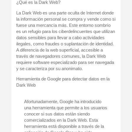
¿Qué es la Dark Web?
La Dark Web es una parte oculta de Internet donde
la información personal se compra y vende como si
fuese una mercancía más. Este entorno sombrío
es un refugio para los ciberdelincuentes que utilizan
datos sensibles para llevar a cabo actividades
ilegales, como fraudes o suplantación de identidad.
A diferencia de la web superficial, accesible a
través de navegadores comunes, la Dark Web
requiere software especializado para ser navegada
y se caracteriza por su anonimato.
Herramienta de Google para detectar datos en la
Dark Web
Afortunadamente, Google ha introducido
una herramienta que permite a los usuarios
conocer si sus datos están siendo
comercializados en la Dark Web. Esta
herramienta está disponible a través de la