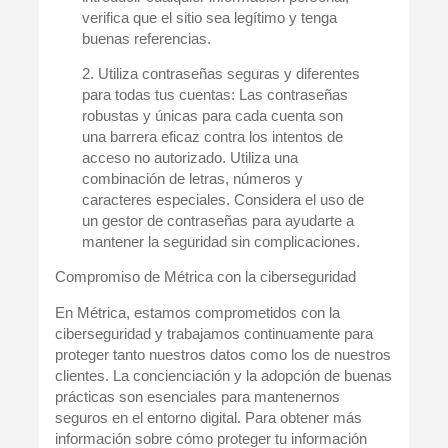
verifica que el sitio sea legítimo y tenga
buenas referencias.
2. Utiliza contraseñas seguras y diferentes
para todas tus cuentas:
Las contraseñas
robustas y únicas para cada cuenta son
una barrera eficaz contra los intentos de
acceso no autorizado. Utiliza una
combinación de letras, números y
caracteres especiales. Considera el uso de
un gestor de contraseñas para ayudarte a
mantener la seguridad sin complicaciones.
Compromiso de Métrica con la ciberseguridad
En Métrica, estamos comprometidos con la
ciberseguridad y trabajamos continuamente para
proteger tanto nuestros datos como los de nuestros
clientes. La concienciación y la adopción de buenas
prácticas son esenciales para mantenernos
seguros en el entorno digital. Para obtener más
información sobre cómo proteger tu información