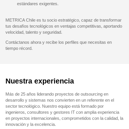
estándares exigentes.
METRICA Chile es tu socio estratégico, capaz de transformar
tus desafíos tecnológicos en ventajas competitivas, aportando
velocidad, talento y seguridad.
Contáctanos ahora y recibe los perfiles que necesitas en
tiempo récord.
Nuestra experiencia
Más de 25 años liderando proyectos de
outsourcing en
desarrollo y sistemas
nos convierten en un referente en el
sector tecnológico. Nuestro equipo está formado por
ingenieros, consultores y gestores IT
con amplia experiencia
en proyectos internacionales, comprometidos con la calidad, la
innovación y la excelencia.