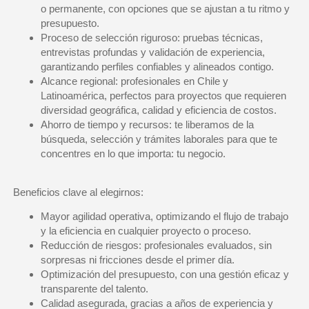
o permanente, con opciones que se ajustan a tu ritmo y
presupuesto.
Proceso de selección riguroso
: pruebas técnicas,
entrevistas profundas y validación de experiencia,
garantizando perfiles confiables y alineados contigo.
Alcance regional:
profesionales en Chile y
Latinoamérica, perfectos para proyectos que requieren
diversidad geográfica, calidad y eficiencia de costos.
Ahorro de tiempo y recursos:
te liberamos de la
búsqueda, selección y trámites laborales para que te
concentres en lo que importa: tu negocio.
Beneficios clave al elegirnos:
Mayor agilidad operativa
, optimizando el flujo de trabajo
y la eficiencia en cualquier proyecto o proceso.
Reducción de riesgos
: profesionales evaluados, sin
sorpresas ni fricciones desde el primer día.
Optimización del presupuesto
, con una gestión eficaz y
transparente del talento.
Calidad asegurada
, gracias a años de experiencia y