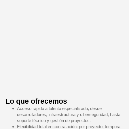
Lo que ofrecemos
Acceso rápido a talento especializado
, desde
desarrolladores, infraestructura y ciberseguridad, hasta
soporte técnico y gestión de proyectos.
Flexibilidad total en contratación
: por proyecto, temporal