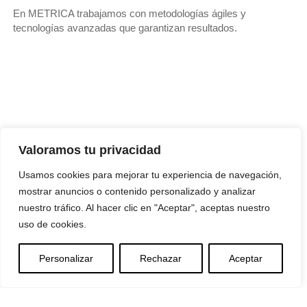
En METRICA trabajamos con
metodologías ágiles y
tecnologías avanzadas
que garantizan resultados.
Valoramos tu privacidad
Usamos cookies para mejorar tu experiencia de navegación,
mostrar anuncios o contenido personalizado y analizar
nuestro tráfico. Al hacer clic en "Aceptar", aceptas nuestro
uso de cookies.
Personalizar
Rechazar
Aceptar