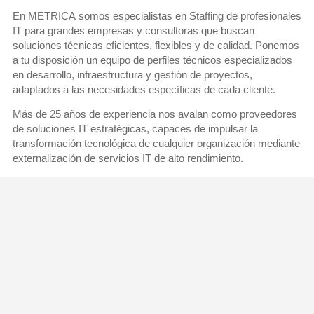
En
METRICA
somos especialistas en
Staffing de profesionales
IT
para grandes empresas y consultoras que buscan
soluciones técnicas eficientes, flexibles y de calidad. Ponemos
a tu disposición un equipo de
perfiles técnicos especializados
en desarrollo, infraestructura y gestión de proyectos,
adaptados a las necesidades específicas de cada cliente.
Más de 25 años de experiencia nos avalan como
proveedores
de soluciones IT
estratégicas, capaces de impulsar la
transformación tecnológica de cualquier organización mediante
externalización de servicios IT
de alto rendimiento.