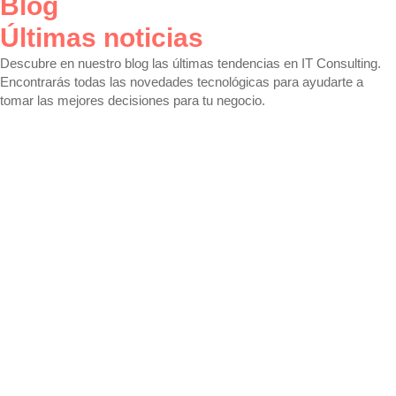
Blog
Últimas noticias
Descubre en nuestro blog las últimas tendencias en
IT Consulting
.
Encontrarás todas las novedades tecnológicas para ayudarte a
tomar las mejores decisiones para tu negocio.