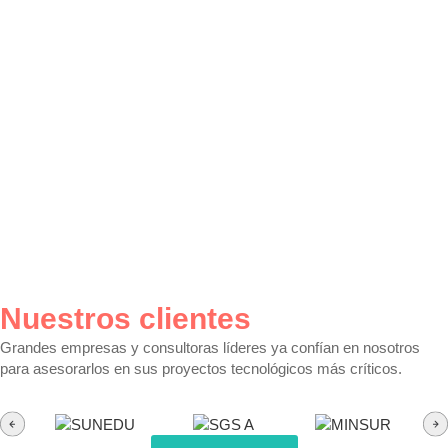
Nuestros clientes
Grandes empresas y consultoras líderes ya confían en nosotros
para asesorarlos en sus proyectos tecnológicos más críticos.