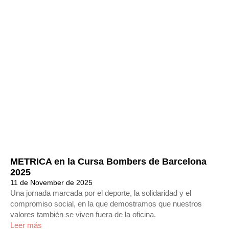
METRICA en la Cursa Bombers de Barcelona
2025
11 de November de 2025
Una jornada marcada por el deporte, la solidaridad y el
compromiso social, en la que demostramos que nuestros
valores también se viven fuera de la oficina.
Leer más