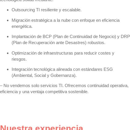
Outsourcing TI resiliente y escalable.
Migración estratégica a la nube con enfoque en eficiencia
energética.
Implantación de BCP (Plan de Continuidad de Negocio) y DRP
(Plan de Recuperación ante Desastres) robustos.
Optimización de infraestructuras para reducir costes y
riesgos.
Integración tecnológica alineada con estándares ESG
(Ambiental, Social y Gobernanza).
– No vendemos solo servicios TI. Ofrecemos
continuidad operativa,
eficiencia y una ventaja competitiva sostenible.
Nuestra experiencia