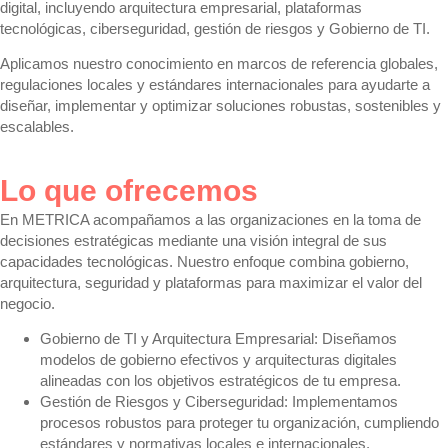
digital, incluyendo arquitectura empresarial, plataformas
tecnológicas, ciberseguridad, gestión de riesgos y Gobierno de TI.
Aplicamos nuestro conocimiento en marcos de referencia globales,
regulaciones locales y estándares internacionales para ayudarte a
diseñar, implementar y optimizar soluciones robustas, sostenibles y
escalables.
Lo que ofrecemos
En METRICA acompañamos a las organizaciones en la toma de
decisiones estratégicas mediante una visión integral de sus
capacidades tecnológicas. Nuestro enfoque combina gobierno,
arquitectura, seguridad y plataformas para maximizar el valor del
negocio.
Gobierno de TI y Arquitectura Empresarial:
Diseñamos
modelos de gobierno efectivos y arquitecturas digitales
alineadas con los objetivos estratégicos de tu empresa.
Gestión de Riesgos y Ciberseguridad:
Implementamos
procesos robustos para proteger tu organización, cumpliendo
estándares y normativas locales e internacionales.