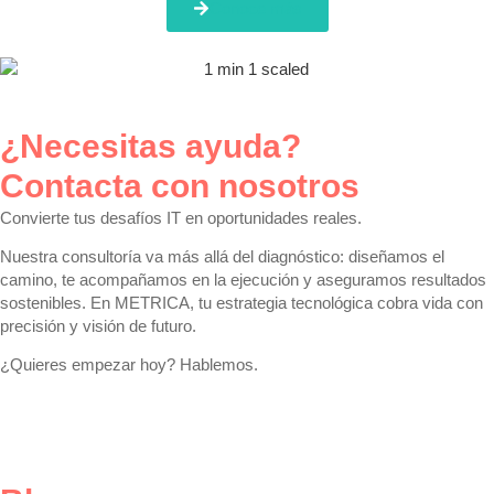
Conoce más
¿Necesitas ayuda?
Contacta con nosotros
Convierte tus desafíos IT en oportunidades reales.
Nuestra consultoría va más allá del diagnóstico: diseñamos el
camino, te acompañamos en la ejecución y aseguramos resultados
sostenibles. En METRICA, tu estrategia tecnológica cobra vida con
precisión y visión de futuro.
¿Quieres empezar hoy? Hablemos.