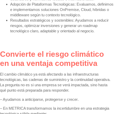
Adopción de Plataformas Tecnológicas:
Evaluamos, definimos
e implementamos soluciones OnPremise, Cloud, híbridas o
middleware según tu contexto tecnológico.
Resultados estratégicos y sostenibles:
Ayudamos a reducir
riesgos, optimizar inversiones y generar un roadmap
tecnológico claro, adaptable y orientado al negocio.
Convierte el riesgo climático
en una ventaja competitiva
El
cambio climático
ya está afectando a las infraestructuras
tecnológicas, las cadenas de suministro y la continuidad operativa.
La pregunta no es si una empresa se verá impactada, sino hasta
qué punto está preparada para responder.
– Ayudamos a
anticiparse, protegerse y crecer
.
– En METRICA
transformamos la incertidumbre en una estrategia
tecnológica sólida mediante: