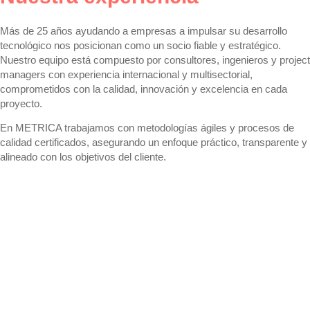
Más de 25 años ayudando a empresas a
impulsar su desarrollo
tecnológico
nos posicionan como un socio fiable y estratégico.
Nuestro equipo está compuesto por consultores, ingenieros y project
managers con experiencia internacional y multisectorial,
comprometidos con la
calidad, innovación y excelencia en cada
proyecto
.
En METRICA trabajamos con
metodologías ágiles y procesos de
calidad certificados
, asegurando un enfoque práctico, transparente y
alineado con los objetivos del cliente.