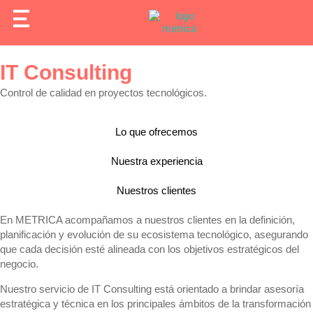
IT Consulting
Control de calidad en proyectos tecnológicos.
Lo que ofrecemos
Nuestra experiencia
Nuestros clientes
En METRICA acompañamos a nuestros clientes en la definición,
planificación y evolución de su ecosistema tecnológico, asegurando
que cada decisión esté alineada con los objetivos estratégicos del
negocio.
Nuestro servicio de IT Consulting está orientado a brindar asesoría
estratégica y técnica en los principales ámbitos de la transformación