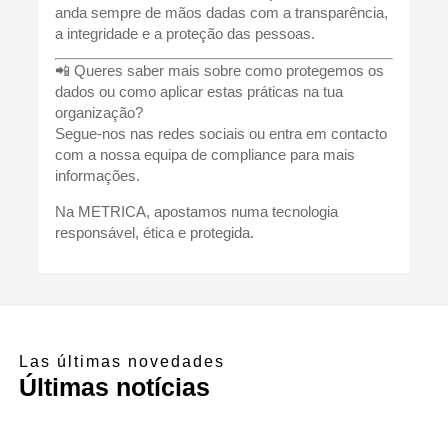
anda sempre de mãos dadas com a transparência,
a integridade e a proteção das pessoas.
📲 Queres saber mais sobre como protegemos os
dados ou como aplicar estas práticas na tua
organização?
Segue-nos nas redes sociais ou entra em contacto
com a nossa equipa de compliance para mais
informações.
Na METRICA, apostamos numa tecnologia
responsável, ética e protegida.
Las últimas novedades
Últimas notícias