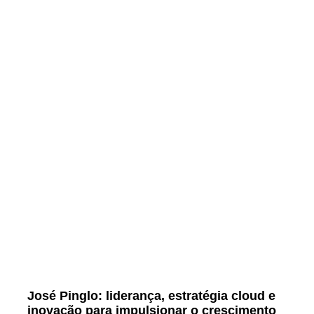
José Pinglo: liderança, estratégia cloud e
inovação para impulsionar o crescimento