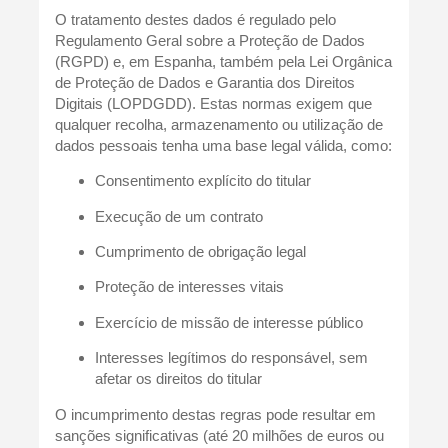
O tratamento destes dados é regulado pelo
Regulamento Geral sobre a Proteção de Dados
(RGPD) e, em Espanha, também pela Lei Orgânica
de Proteção de Dados e Garantia dos Direitos
Digitais (LOPDGDD). Estas normas exigem que
qualquer recolha, armazenamento ou utilização de
dados pessoais tenha uma base legal válida, como:
Consentimento explícito do titular
Execução de um contrato
Cumprimento de obrigação legal
Proteção de interesses vitais
Exercício de missão de interesse público
Interesses legítimos do responsável, sem
afetar os direitos do titular
O incumprimento destas regras pode resultar em
sanções significativas (até 20 milhões de euros ou