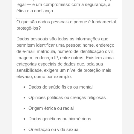
legal — é um compromisso com a segurança, a
ética e a confiança.
O que são dados pessoais e porque é fundamental
protegê-los?
Dados pessoais são todas as informações que
permitem identificar uma pessoa: nome, endereço
de e-mail, matrícula, número de identificação civil,
imagem, endereço IP, entre outros. Existem ainda
categorias especiais de dados que, pela sua
sensibilidade, exigem um nível de proteção mais
elevado, como por exemplo:
Dados de saúde física ou mental
Opiniões políticas ou crenças religiosas
Origem étnica ou racial
Dados genéticos ou biométricos
Orientação ou vida sexual