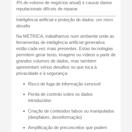
4% do volume de negócios anual) e causar danos
reputacionais difíceis de reparar.
Inteligência artificial e proteção de dados: um novo
desafio
Na METRICA, trabalhamos num ambiente onde as
ferramentas de inteligência artificial generativa
estão cada vez mais presentes. Estas tecnologias
permitem gerar texto, imagens ou vídeos a partir de
grandes volumes de dados, mas também
apresentam sérios desafios no que toca à
privacidade e à segurança:
Risco de fuga de informação sensível
Perda de controlo sobre os dados
introduzidos
Criação de conteúdos falsos ou manipulados
(deepfakes, desinformação)
Amplificação de preconceitos que podem