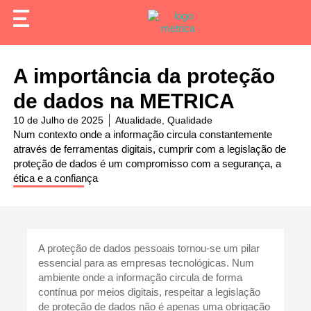
A importância da proteção
de dados na METRICA
10 de Julho de 2025
Atualidade
,
Qualidade
Num contexto onde a informação circula constantemente
através de ferramentas digitais, cumprir com a legislação de
proteção de dados é um compromisso com a segurança, a
ética e a confiança
A proteção de dados pessoais tornou-se um pilar
essencial para as empresas tecnológicas. Num
ambiente onde a informação circula de forma
contínua por meios digitais, respeitar a legislação
de proteção de dados não é apenas uma obrigação