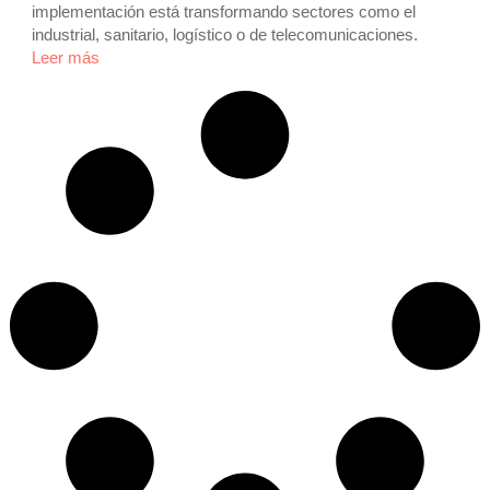
implementación está transformando sectores como el
industrial, sanitario, logístico o de telecomunicaciones.
Leer más