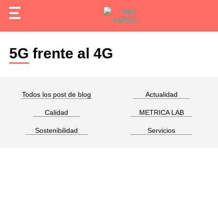
5G frente al 4G
Todos los post de blog
Actualidad
Calidad
METRICA LAB
Sostenibilidad
Servicios