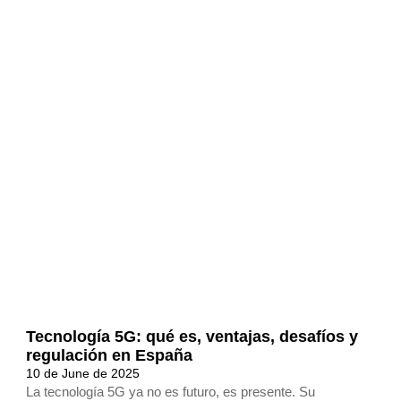
Tecnología 5G: qué es, ventajas, desafíos y
regulación en España
10 de June de 2025
La tecnología 5G ya no es futuro, es presente. Su