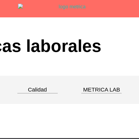
as laborales
Calidad
METRICA LAB