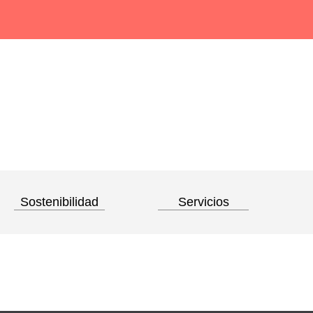
Sostenibilidad
Servicios