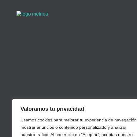
Valoramos tu privacidad
Usamos cookies para mejorar tu experiencia de navegación
mostrar anuncios o contenido personalizado y analizar
nuestro tráfico. Al hacer clic en "Aceptar", aceptas nuestro