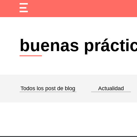
buenas práctic
Todos los post de blog
Actualidad