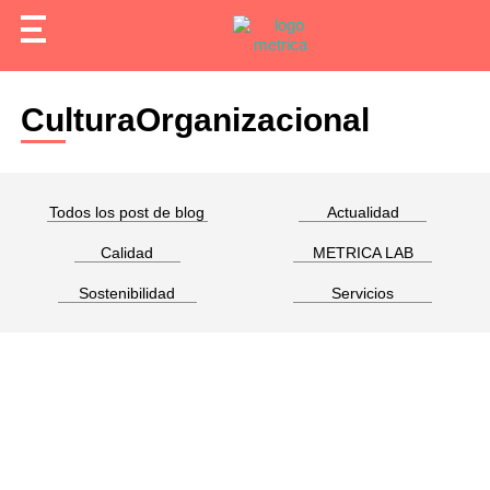
CulturaOrganizacional
Todos los post de blog
Actualidad
Calidad
METRICA LAB
Sostenibilidad
Servicios