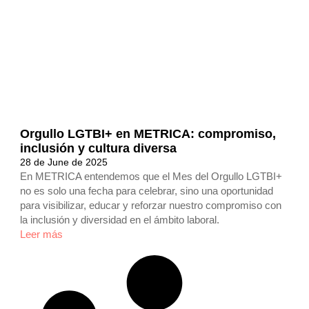
Orgullo LGTBI+ en METRICA: compromiso,
inclusión y cultura diversa
28 de June de 2025
En METRICA entendemos que el Mes del Orgullo LGTBI+
no es solo una fecha para celebrar, sino una oportunidad
para visibilizar, educar y reforzar nuestro compromiso con
la inclusión y diversidad en el ámbito laboral.
Leer más