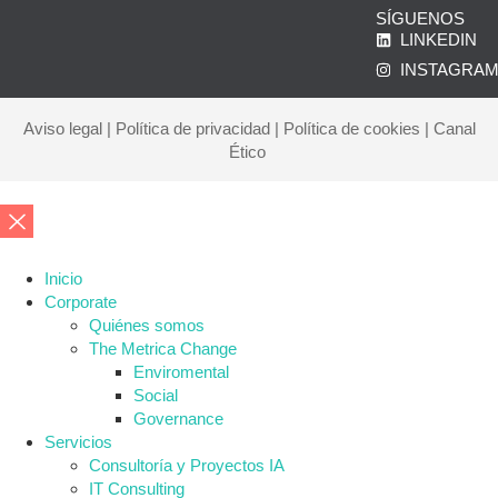
SÍGUENOS
LINKEDIN
INSTAGRA
Aviso legal
|
Política de privacidad
|
Política de cookies
|
Canal
Ético
Inicio
Corporate
Quiénes somos
The Metrica Change
Enviromental
Social
Governance
Servicios
Consultoría y Proyectos IA
IT Consulting