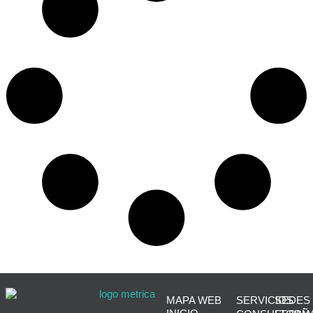
MAPA WEB
SERVICIOS
SEDES