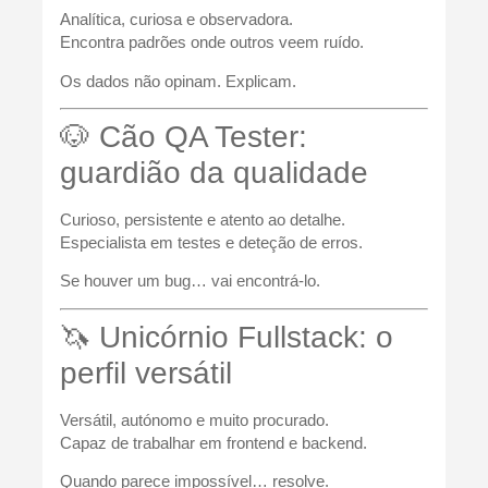
Analítica, curiosa e observadora.
Encontra padrões onde outros veem ruído.
Os dados não opinam. Explicam.
🐶 Cão QA Tester:
guardião da qualidade
Curioso, persistente e atento ao detalhe.
Especialista em testes e deteção de erros.
Se houver um bug… vai encontrá-lo.
🦄 Unicórnio Fullstack: o
perfil versátil
Versátil, autónomo e muito procurado.
Capaz de trabalhar em frontend e backend.
Quando parece impossível… resolve.