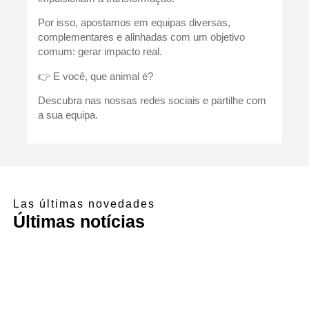
Por isso, apostamos em equipas diversas,
complementares e alinhadas com um objetivo
comum: gerar impacto real.
👉 E você, que animal é?
Descubra nas nossas redes sociais e partilhe com
a sua equipa.
Las últimas novedades
Últimas notícias