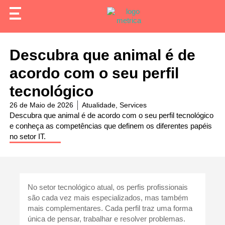
Descubra que animal é de
acordo com o seu perfil
tecnológico
26 de Maio de 2026
Atualidade
,
Services
Descubra que animal é de acordo com o seu perfil tecnológico
e conheça as competências que definem os diferentes papéis
no setor IT.
No setor tecnológico atual, os perfis profissionais
são cada vez mais especializados, mas também
mais complementares. Cada perfil traz uma forma
única de pensar, trabalhar e resolver problemas.