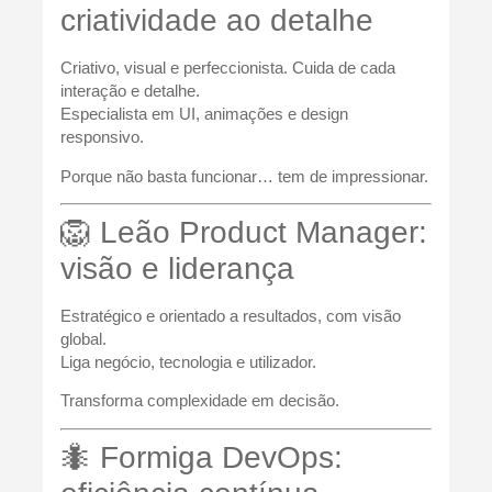
criatividade ao detalhe
Criativo, visual e perfeccionista. Cuida de cada
interação e detalhe.
Especialista em UI, animações e design
responsivo.
Porque não basta funcionar… tem de impressionar.
🦁 Leão Product Manager:
visão e liderança
Estratégico e orientado a resultados, com visão
global.
Liga negócio, tecnologia e utilizador.
Transforma complexidade em decisão.
🐜 Formiga DevOps: