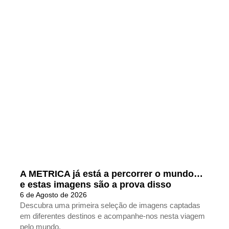
A METRICA já está a percorrer o mundo…
e estas imagens são a prova disso
6 de Agosto de 2026
Descubra uma primeira seleção de imagens captadas
em diferentes destinos e acompanhe-nos nesta viagem
pelo mundo.