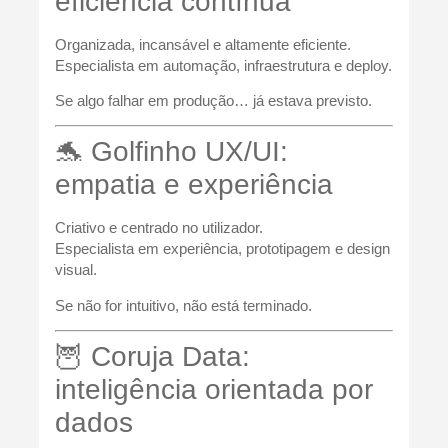
eficiência contínua
Organizada, incansável e altamente eficiente.
Especialista em automação, infraestrutura e deploy.
Se algo falhar em produção… já estava previsto.
🐬 Golfinho UX/UI:
empatia e experiência
Criativo e centrado no utilizador.
Especialista em experiência, prototipagem e design
visual.
Se não for intuitivo, não está terminado.
🦉 Coruja Data:
inteligência orientada por
dados