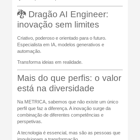
🐉 Dragão AI Engineer:
inovação sem limites
Criativo, poderoso e orientado para o futuro.
Especialista em IA, modelos generativos e
automação.
Transforma ideias em realidade.
Mais do que perfis: o valor
está na diversidade
Na METRICA, sabemos que não existe um único
perfil que faz a diferença. A inovação surge da
combinação de diferentes competências e
perspetivas.
A tecnologia é essencial, mas são as pessoas que
impulsionam a transformação.