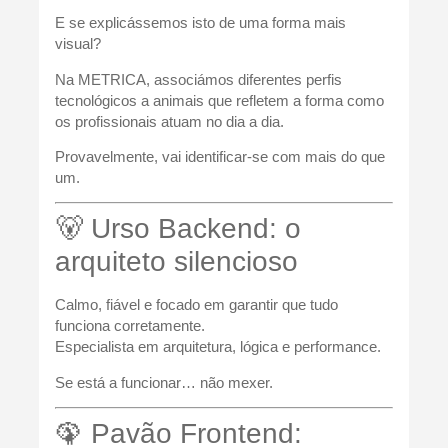
E se explicássemos isto de uma forma mais
visual?
Na METRICA, associámos diferentes perfis
tecnológicos a animais que refletem a forma como
os profissionais atuam no dia a dia.
Provavelmente, vai identificar-se com mais do que
um.
🐻 Urso Backend: o
arquiteto silencioso
Calmo, fiável e focado em garantir que tudo
funciona corretamente.
Especialista em arquitetura, lógica e performance.
Se está a funcionar… não mexer.
🦚 Pavão Frontend: