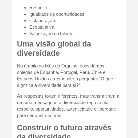
Respeito.
Igualdade de oportunidades.
Colaboração.
Escuta ativa.
Valorização do talento.
Uma visão global da
diversidade
No âmbito do Mês do Orgulho, convidámos
colegas de Espanha, Portugal, Peru, Chile e
Estados Unidos a responder à pergunta: “O que
significa a diversidade para si?”
As respostas foram diferentes, mas transmitiram a
mesma mensagem: a diversidade representa
respeito, oportunidades, autenticidade e liberdade
para ser quem somos.
Construir o futuro através
da diversidade