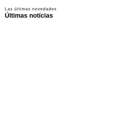
Las últimas novedades
Últimas notícias