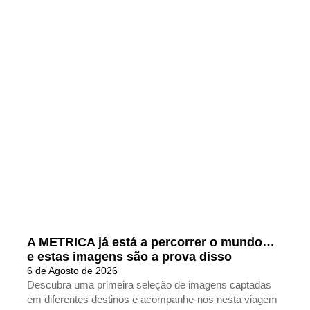
A METRICA já está a percorrer o mundo…
e estas imagens são a prova disso
6 de Agosto de 2026
Descubra uma primeira seleção de imagens captadas
em diferentes destinos e acompanhe-nos nesta viagem