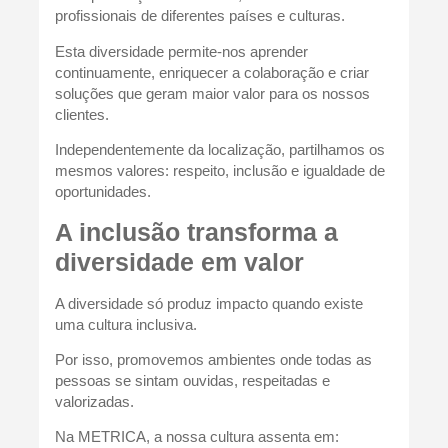
profissionais de diferentes países e culturas.
Esta diversidade permite-nos aprender
continuamente, enriquecer a colaboração e criar
soluções que geram maior valor para os nossos
clientes.
Independentemente da localização, partilhamos os
mesmos valores: respeito, inclusão e igualdade de
oportunidades.
A inclusão transforma a
diversidade em valor
A diversidade só produz impacto quando existe
uma cultura inclusiva.
Por isso, promovemos ambientes onde todas as
pessoas se sintam ouvidas, respeitadas e
valorizadas.
Na METRICA, a nossa cultura assenta em: