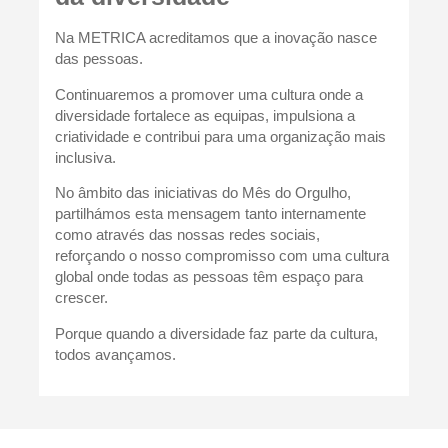
Na METRICA acreditamos que a inovação nasce
das pessoas.
Continuaremos a promover uma cultura onde a
diversidade fortalece as equipas, impulsiona a
criatividade e contribui para uma organização mais
inclusiva.
No âmbito das iniciativas do Mês do Orgulho,
partilhámos esta mensagem tanto internamente
como através das nossas redes sociais,
reforçando o nosso compromisso com uma cultura
global onde todas as pessoas têm espaço para
crescer.
Porque quando a diversidade faz parte da cultura,
todos avançamos.