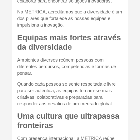
colaborar para encontrar soluções inovadoras.
Na METRICA, acreditamos que a diversidade é um
dos pilares que fortalece as nossas equipas e
impulsiona a inovação.
Equipas mais fortes através
da diversidade
Ambientes diversos reúnem pessoas com
diferentes percursos, competências e formas de
pensar.
Quando cada pessoa se sente respeitada e livre
para ser autêntica, as equipas tornam-se mais
criativas, colaborativas e preparadas para
responder aos desafios de um mercado global.
Uma cultura que ultrapassa
fronteiras
Com presença internacional, a METRICA reúne