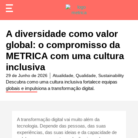
A diversidade como valor
global: o compromisso da
METRICA com uma cultura
inclusiva
29 de Junho de 2026
Atualidade
,
Qualidade
,
Sustainability
Descubra como uma cultura inclusiva fortalece equipas
globais e impulsiona a transformação digital.
A transformação digital vai muito além da
tecnologia. Depende das pessoas, das suas
experiências, das suas ideias e da capacidade de