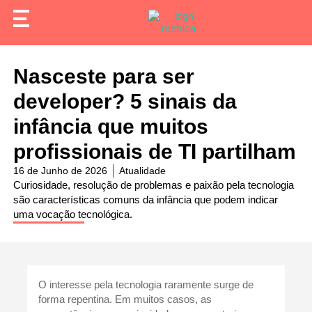
Nasceste para ser
developer? 5 sinais da
infância que muitos
profissionais de TI partilham
16 de Junho de 2026
Atualidade
Curiosidade, resolução de problemas e paixão pela tecnologia
são características comuns da infância que podem indicar
uma vocação tecnológica.
O interesse pela tecnologia raramente surge de
forma repentina. Em muitos casos, as