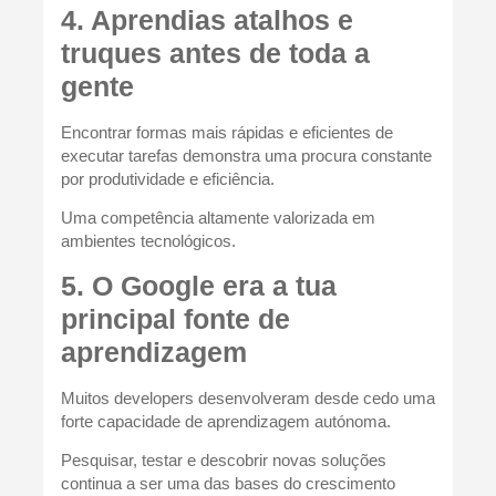
4. Aprendias atalhos e
truques antes de toda a
gente
Encontrar formas mais rápidas e eficientes de
executar tarefas demonstra uma procura constante
por produtividade e eficiência.
Uma competência altamente valorizada em
ambientes tecnológicos.
5. O Google era a tua
principal fonte de
aprendizagem
Muitos developers desenvolveram desde cedo uma
forte capacidade de aprendizagem autónoma.
Pesquisar, testar e descobrir novas soluções
continua a ser uma das bases do crescimento