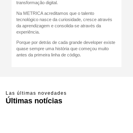
transformação digital.
Na METRICA acreditamos que o talento
tecnológico nasce da curiosidade, cresce através
da aprendizagem e consolida-se através da
experiência.
Porque por detrás de cada grande developer existe
quase sempre uma história que começou muito
antes da primeira linha de código.
Las últimas novedades
Últimas notícias