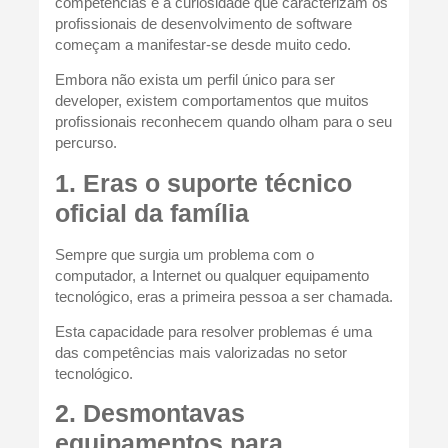
competências e a curiosidade que caracterizam os
profissionais de desenvolvimento de software
começam a manifestar-se desde muito cedo.
Embora não exista um perfil único para ser
developer, existem comportamentos que muitos
profissionais reconhecem quando olham para o seu
percurso.
1. Eras o suporte técnico
oficial da família
Sempre que surgia um problema com o
computador, a Internet ou qualquer equipamento
tecnológico, eras a primeira pessoa a ser chamada.
Esta capacidade para resolver problemas é uma
das competências mais valorizadas no setor
tecnológico.
2. Desmontavas
equipamentos para