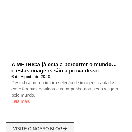
A METRICA já está a percorrer o mundo…
e estas imagens são a prova disso
6 de Agosto de 2026
Descubra uma primeira seleção de imagens captadas
em diferentes destinos e acompanhe-nos nesta viagem
pelo mundo.
Leia mais
VISITE O NOSSO BLOG