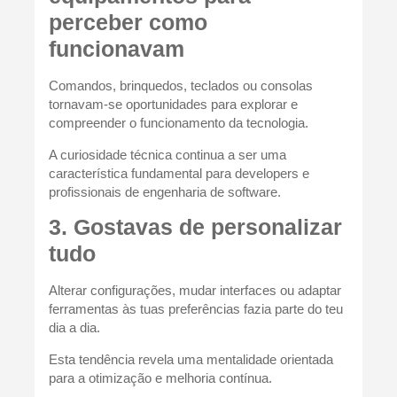
perceber como
funcionavam
Comandos, brinquedos, teclados ou consolas
tornavam-se oportunidades para explorar e
compreender o funcionamento da tecnologia.
A curiosidade técnica continua a ser uma
característica fundamental para developers e
profissionais de engenharia de software.
3. Gostavas de personalizar
tudo
Alterar configurações, mudar interfaces ou adaptar
ferramentas às tuas preferências fazia parte do teu
dia a dia.
Esta tendência revela uma mentalidade orientada
para a otimização e melhoria contínua.