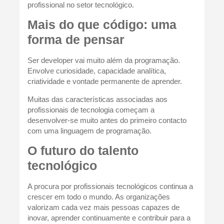
profissional no setor tecnológico.
Mais do que código: uma
forma de pensar
Ser developer vai muito além da programação.
Envolve curiosidade, capacidade analítica,
criatividade e vontade permanente de aprender.
Muitas das características associadas aos
profissionais de tecnologia começam a
desenvolver-se muito antes do primeiro contacto
com uma linguagem de programação.
O futuro do talento
tecnológico
A procura por profissionais tecnológicos continua a
crescer em todo o mundo. As organizações
valorizam cada vez mais pessoas capazes de
inovar, aprender continuamente e contribuir para a