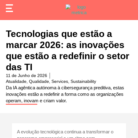
Tecnologias que estão a
marcar 2026: as inovações
que estão a redefinir o setor
das TI
11 de Junho de 2026
Atualidade
,
Qualidade
,
Services
,
Sustainability
Da IA agêntica autónoma à cibersegurança preditiva, estas
inovações estão a redefinir a forma como as organizações
operam, inovam e criam valor.
A evolução tecnológica continua a transformar o