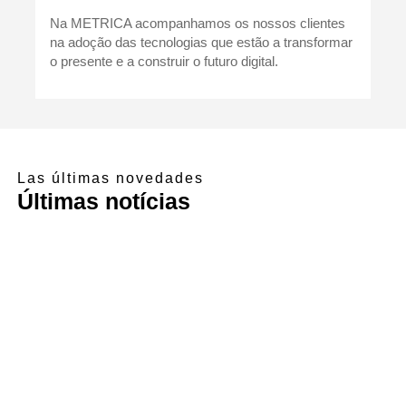
Na METRICA acompanhamos os nossos clientes
na adoção das tecnologias que estão a transformar
o presente e a construir o futuro digital.
Las últimas novedades
Últimas notícias