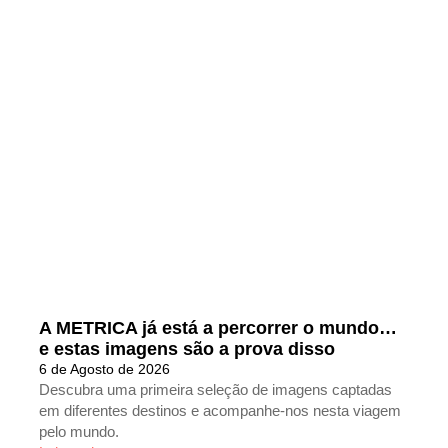
A METRICA já está a percorrer o mundo…
e estas imagens são a prova disso
6 de Agosto de 2026
Descubra uma primeira seleção de imagens captadas
em diferentes destinos e acompanhe-nos nesta viagem
pelo mundo.