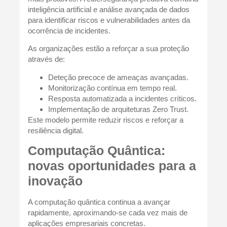
inteligência artificial e análise avançada de dados
para identificar riscos e vulnerabilidades antes da
ocorrência de incidentes.
As organizações estão a reforçar a sua proteção
através de:
Deteção precoce de ameaças avançadas.
Monitorização contínua em tempo real.
Resposta automatizada a incidentes críticos.
Implementação de arquiteturas Zero Trust.
Este modelo permite reduzir riscos e reforçar a
resiliência digital.
Computação Quântica:
novas oportunidades para a
inovação
A computação quântica continua a avançar
rapidamente, aproximando-se cada vez mais de
aplicações empresariais concretas.