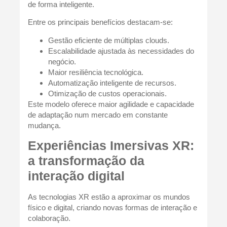
de forma inteligente.
Entre os principais benefícios destacam-se:
Gestão eficiente de múltiplas clouds.
Escalabilidade ajustada às necessidades do
negócio.
Maior resiliência tecnológica.
Automatização inteligente de recursos.
Otimização de custos operacionais.
Este modelo oferece maior agilidade e capacidade
de adaptação num mercado em constante
mudança.
Experiências Imersivas XR:
a transformação da
interação digital
As tecnologias XR estão a aproximar os mundos
físico e digital, criando novas formas de interação e
colaboração.