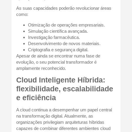
As suas capacidades poderão revolucionar áreas
como:
Otimização de operações empresariais.
Simulação científica avançada.
Investigação farmacêutica.
Desenvolvimento de novos materiais.
Criptografia e segurança digital.
Apesar de ainda se encontrar numa fase de
evolução, o seu potencial transformador é
amplamente reconhecido.
Cloud Inteligente Híbrida:
flexibilidade, escalabilidade
e eficiência
A cloud continua a desempenhar um papel central
na transformação digital. Atualmente, as
organizações privilegiam arquiteturas híbridas
capazes de combinar diferentes ambientes cloud