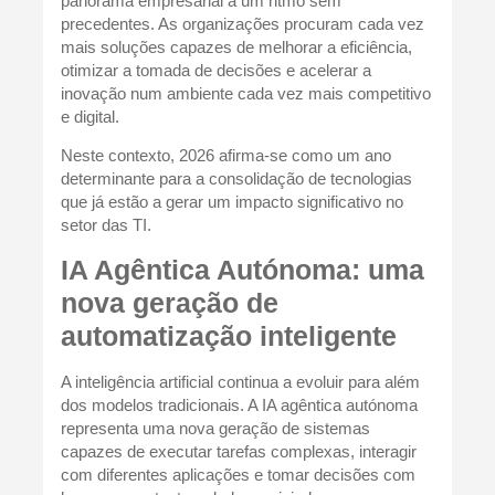
panorama empresarial a um ritmo sem
precedentes. As organizações procuram cada vez
mais soluções capazes de melhorar a eficiência,
otimizar a tomada de decisões e acelerar a
inovação num ambiente cada vez mais competitivo
e digital.
Neste contexto, 2026 afirma-se como um ano
determinante para a consolidação de tecnologias
que já estão a gerar um impacto significativo no
setor das TI.
IA Agêntica Autónoma: uma
nova geração de
automatização inteligente
A inteligência artificial continua a evoluir para além
dos modelos tradicionais. A IA agêntica autónoma
representa uma nova geração de sistemas
capazes de executar tarefas complexas, interagir
com diferentes aplicações e tomar decisões com