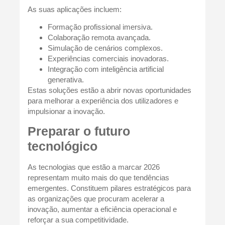
As suas aplicações incluem:
Formação profissional imersiva.
Colaboração remota avançada.
Simulação de cenários complexos.
Experiências comerciais inovadoras.
Integração com inteligência artificial
generativa.
Estas soluções estão a abrir novas oportunidades
para melhorar a experiência dos utilizadores e
impulsionar a inovação.
Preparar o futuro
tecnológico
As tecnologias que estão a marcar 2026
representam muito mais do que tendências
emergentes. Constituem pilares estratégicos para
as organizações que procuram acelerar a
inovação, aumentar a eficiência operacional e
reforçar a sua competitividade.