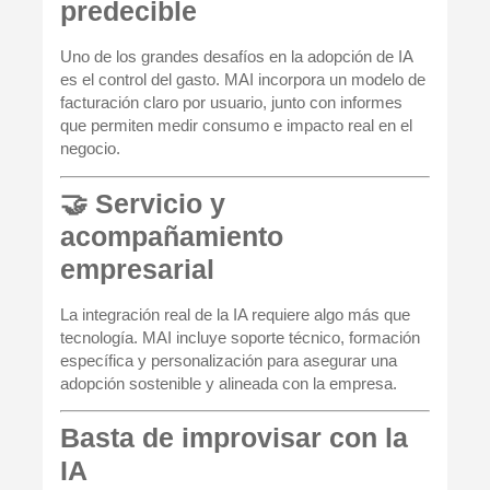
predecible
Uno de los grandes desafíos en la adopción de IA
es el control del gasto. MAI incorpora un modelo de
facturación claro por usuario, junto con informes
que permiten medir consumo e impacto real en el
negocio.
🤝 Servicio y
acompañamiento
empresarial
La integración real de la IA requiere algo más que
tecnología. MAI incluye soporte técnico, formación
específica y personalización para asegurar una
adopción sostenible y alineada con la empresa.
Basta de improvisar con la
IA