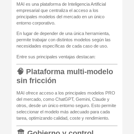
MAI es una plataforma de Inteligencia Artificial
empresarial que centraliza el acceso a los
principales modelos del mercado en un único
entorno corporativo.
En lugar de depender de una única herramienta,
permite trabajar con distintos modelos según las
necesidades específicas de cada caso de uso.
Entre sus principales ventajas destacan:
🧠 Plataforma multi‑modelo
sin fricción
MAI ofrece acceso a los principales modelos PRO
del mercado, como ChatGPT, Gemini, Claude y
otros, desde un único entorno seguro. Esto permite
seleccionar el modelo más adecuado para cada
tarea, optimizando calidad, coste y rendimiento.
🏛 Gobierno y control