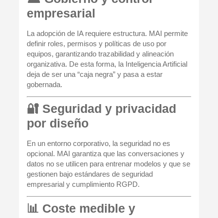
empresarial
La adopción de IA requiere estructura. MAI permite
definir roles, permisos y políticas de uso por
equipos, garantizando trazabilidad y alineación
organizativa. De esta forma, la Inteligencia Artificial
deja de ser una “caja negra” y pasa a estar
gobernada.
🔐 Seguridad y privacidad
por diseño
En un entorno corporativo, la seguridad no es
opcional. MAI garantiza que las conversaciones y
datos no se utilicen para entrenar modelos y que se
gestionen bajo estándares de seguridad
empresarial y cumplimiento RGPD.
📊 Coste medible y