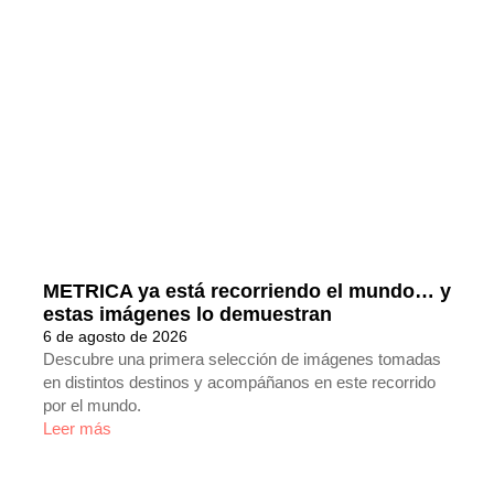
METRICA ya está recorriendo el mundo… y
estas imágenes lo demuestran
6 de agosto de 2026
Descubre una primera selección de imágenes tomadas
en distintos destinos y acompáñanos en este recorrido
por el mundo.
Leer más