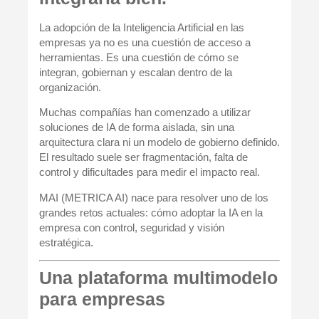
La adopción de la Inteligencia Artificial en las
empresas ya no es una cuestión de acceso a
herramientas. Es una cuestión de
cómo se
integran, gobiernan y escalan dentro de la
organización
.
Muchas compañías han comenzado a utilizar
soluciones de IA de forma aislada, sin una
arquitectura clara ni un modelo de gobierno definido.
El resultado suele ser fragmentación, falta de
control y dificultades para medir el impacto real.
MAI (METRICA AI)
nace para resolver uno de los
grandes retos actuales: cómo adoptar la IA en la
empresa con control, seguridad y visión
estratégica.
Una plataforma multimodelo
para empresas