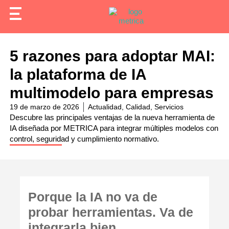
5 razones para adoptar MAI:
la plataforma de IA
multimodelo para empresas
19 de marzo de 2026
Actualidad
,
Calidad
,
Servicios
Descubre las principales ventajas de la nueva herramienta de
IA diseñada por METRICA para integrar múltiples modelos con
control, seguridad y cumplimiento normativo.
Porque la IA no va de
probar herramientas. Va de
integrarla bien.