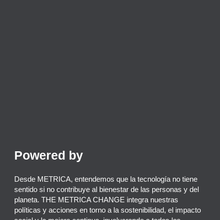
Powered by
Desde METRICA, entendemos que la tecnología no tiene
sentido si no contribuye al bienestar de las personas y del
planeta.
THE METRICA CHANGE
integra nuestras
políticas y acciones en torno a la sostenibilidad, el impacto