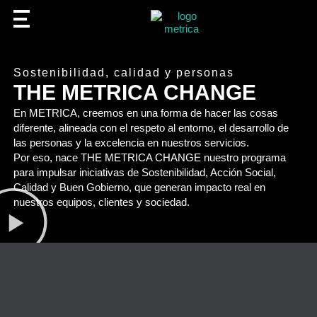
Sostenibilidad, calidad y personas
THE METRICA CHANGE
En
METRICA
, creemos en una forma de hacer las cosas
diferente, alineada con el respeto al entorno, el desarrollo de
las personas y la excelencia en nuestros servicios.
Por eso, nace
THE METRICA CHANGE
nuestro programa
para impulsar iniciativas de
Sostenibilidad, Acción Social,
Calidad y Buen Gobierno
, que generan impacto real en
nuestros equipos, clientes y sociedad.