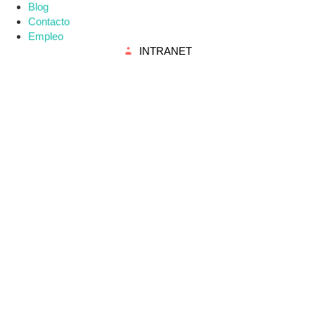
Blog
Contacto
Empleo
INTRANET