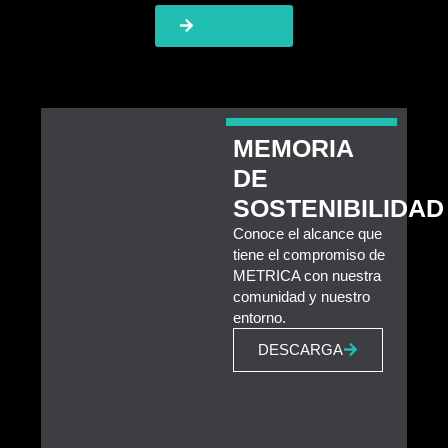
Conócenos
MEMORIA
DE
SOSTENIBILIDAD
Conoce el alcance que
tiene el compromiso de
METRICA con nuestra
comunidad y nuestro
entorno.
DESCARGA