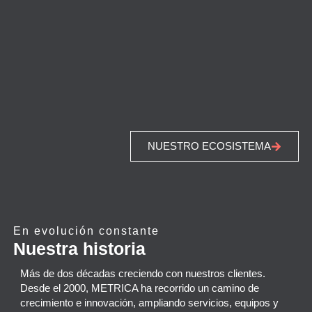
NUESTRO ECOSISTEMA
En evolución constante
Nuestra historia
Más de dos décadas creciendo con nuestros clientes.
Desde el 2000, METRICA ha recorrido un camino de
crecimiento e innovación, ampliando servicios, equipos y