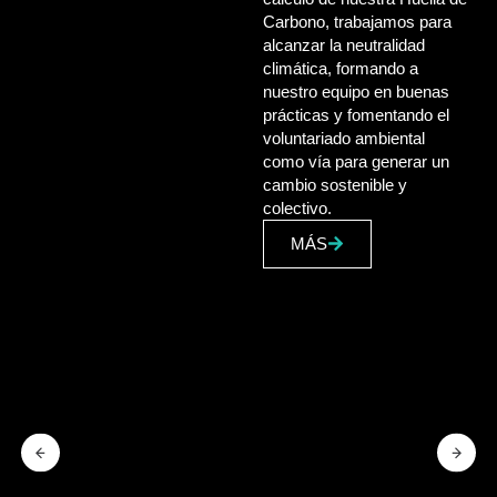
Carbono, trabajamos para
alcanzar la neutralidad
climática, formando a
nuestro equipo en buenas
prácticas y fomentando el
voluntariado ambiental
como vía para generar un
cambio sostenible y
colectivo.
MÁS