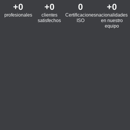
+
0
+
0
0
+
0
profesionales
clientes
Certificaciones
nacionalidades
satisfechos
ISO
en nuestro
equipo