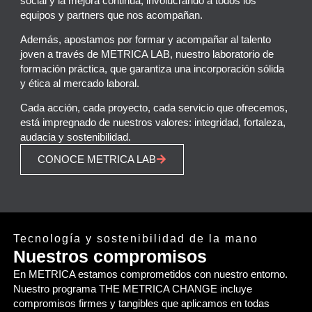
social y la mejora continua, involucrando a todos los
equipos y partners que nos acompañan.
Además, apostamos por formar y acompañar al talento
joven a través de
METRICA LAB
, nuestro laboratorio de
formación práctica, que garantiza una incorporación sólida
y ética al mercado laboral.
Cada acción, cada proyecto, cada servicio que ofrecemos,
está impregnado de nuestros valores: integridad, fortaleza,
audacia y sostenibilidad.
CONOCE METRICA LAB
Tecnología y sostenibilidad de la mano
Nuestros compromisos
En METRICA estamos comprometidos con nuestro entorno.
Nuestro programa THE METRICA CHANGE incluye
compromisos firmes y tangibles que aplicamos en todas