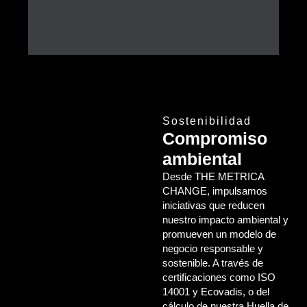
Sostenibilidad
Compromiso
ambiental
Desde THE METRICA
CHANGE, impulsamos
iniciativas que reducen
nuestro impacto ambiental y
promueven un modelo de
negocio responsable y
sostenible. A través de
certificaciones como ISO
14001 y Ecovadis, o del
cálculo de nuestra Huella de