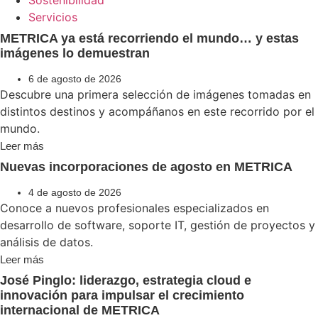
Sostenibilidad
Servicios
METRICA ya está recorriendo el mundo… y estas
imágenes lo demuestran
6 de agosto de 2026
Descubre una primera selección de imágenes tomadas en
distintos destinos y acompáñanos en este recorrido por el
mundo.
Leer más
Nuevas incorporaciones de agosto en METRICA
4 de agosto de 2026
Conoce a nuevos profesionales especializados en
desarrollo de software, soporte IT, gestión de proyectos y
análisis de datos.
Leer más
José Pinglo: liderazgo, estrategia cloud e
innovación para impulsar el crecimiento
internacional de METRICA