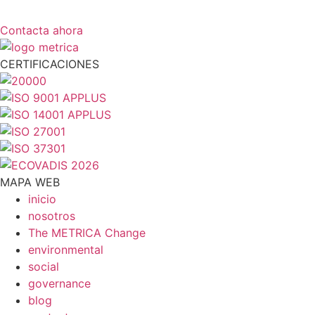
Contacta ahora
CERTIFICACIONES
MAPA WEB
inicio
nosotros
The METRICA Change
environmental
social
governance
blog