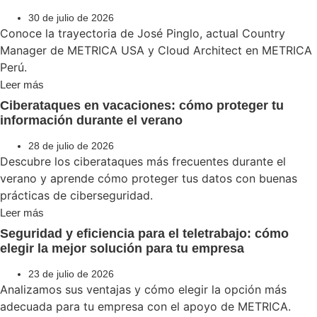
30 de julio de 2026
Conoce la trayectoria de José Pinglo, actual Country
Manager de METRICA USA y Cloud Architect en METRICA
Perú.
Leer más
Ciberataques en vacaciones: cómo proteger tu
información durante el verano
28 de julio de 2026
Descubre los ciberataques más frecuentes durante el
verano y aprende cómo proteger tus datos con buenas
prácticas de ciberseguridad.
Leer más
Seguridad y eficiencia para el teletrabajo: cómo
elegir la mejor solución para tu empresa
23 de julio de 2026
Analizamos sus ventajas y cómo elegir la opción más
adecuada para tu empresa con el apoyo de METRICA.