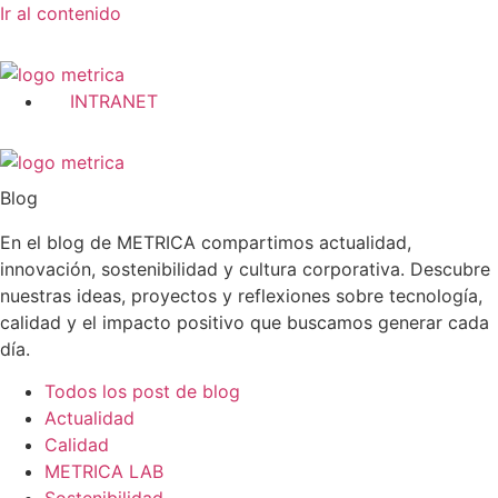
Ir al contenido
INTRANET
Blog
En el blog de METRICA compartimos actualidad,
innovación, sostenibilidad y cultura corporativa. Descubre
nuestras ideas, proyectos y reflexiones sobre tecnología,
calidad y el impacto positivo que buscamos generar cada
día.
Todos los post de blog
Actualidad
Calidad
METRICA LAB