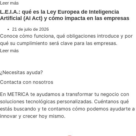
Leer más
L.E.I.A.: qué es la Ley Europea de Inteligencia
Artificial (AI Act) y cómo impacta en las empresas
21 de julio de 2026
Conoce cómo funciona, qué obligaciones introduce y por
qué su cumplimiento será clave para las empresas.
Leer más
¿Necesitas ayuda?
Contacta con nosotros
En METRICA te ayudamos a transformar tu negocio con
soluciones tecnológicas personalizadas. Cuéntanos qué
estás buscando y te contamos cómo podemos ayudarte a
innovar y crecer hoy mismo.