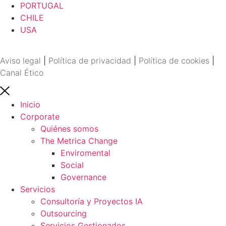
PORTUGAL
CHILE
USA
Aviso legal
|
Política de privacidad
|
Política de cookies
|
Canal Ético
Inicio
Corporate
Quiénes somos
The Metrica Change
Enviromental
Social
Governance
Servicios
Consultoría y Proyectos IA
Outsourcing
Servicios Gestionados