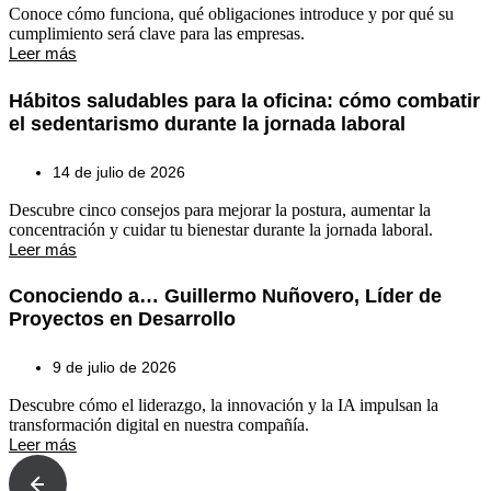
Conoce cómo funciona, qué obligaciones introduce y por qué su
cumplimiento será clave para las empresas.
Leer más
Hábitos saludables para la oficina: cómo combatir
el sedentarismo durante la jornada laboral
14 de julio de 2026
Descubre cinco consejos para mejorar la postura, aumentar la
concentración y cuidar tu bienestar durante la jornada laboral.
Leer más
Conociendo a… Guillermo Nuñovero, Líder de
Proyectos en Desarrollo
9 de julio de 2026
Descubre cómo el liderazgo, la innovación y la IA impulsan la
transformación digital en nuestra compañía.
Leer más