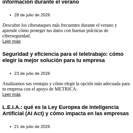
información durante el verano
28 de julio de 2026
Descubre los ciberataques más frecuentes durante el verano y
aprende cómo proteger tus datos con buenas prácticas de
ciberseguridad.
Leer más
Seguridad y eficiencia para el teletrabajo: cómo
elegir la mejor solución para tu empresa
23 de julio de 2026
Analizamos sus ventajas y cómo elegir la opción más adecuada para
tu empresa con el apoyo de METRICA.
Leer más
L.E.I.A.: qué es la Ley Europea de Inteligencia
Artificial (AI Act) y cómo impacta en las empresas
21 de julio de 2026