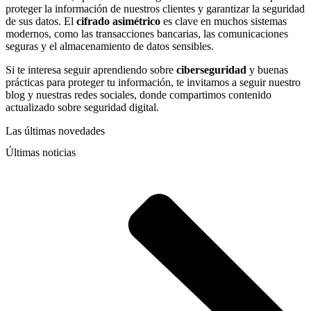
proteger la información de nuestros clientes y garantizar la seguridad
de sus datos. El
cifrado asimétrico
es clave en muchos sistemas
modernos, como las transacciones bancarias, las comunicaciones
seguras y el almacenamiento de datos sensibles.
Si te interesa seguir aprendiendo sobre
ciberseguridad
y buenas
prácticas para proteger tu información, te invitamos a seguir nuestro
blog y nuestras redes sociales, donde compartimos contenido
actualizado sobre seguridad digital.
Las últimas novedades
Últimas noticias