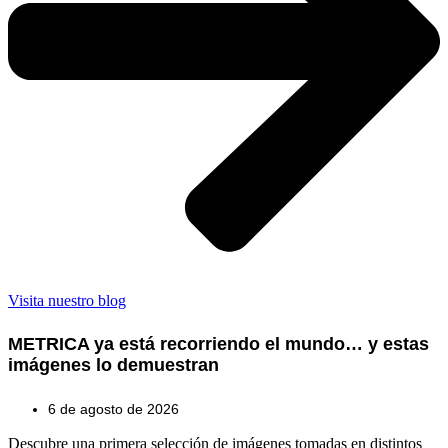
Visita nuestro blog
METRICA ya está recorriendo el mundo… y estas
imágenes lo demuestran
6 de agosto de 2026
Descubre una primera selección de imágenes tomadas en distintos