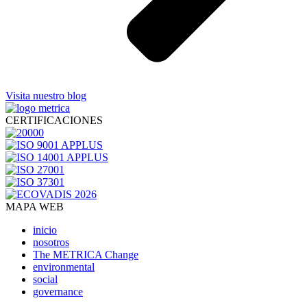
Visita nuestro blog
CERTIFICACIONES
MAPA WEB
inicio
nosotros
The METRICA Change
environmental
social
governance