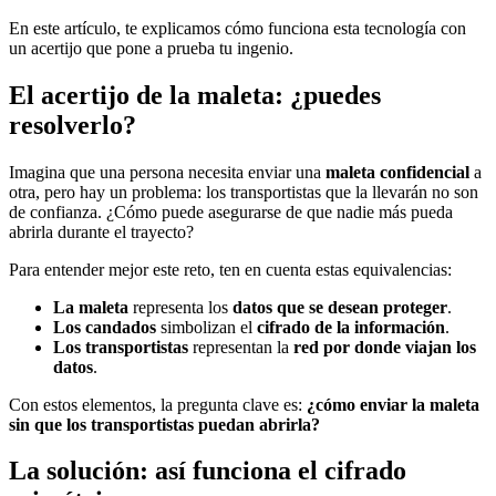
En este artículo, te explicamos cómo funciona esta tecnología con
un acertijo que pone a prueba tu ingenio.
El acertijo de la maleta: ¿puedes
resolverlo?
Imagina que una persona necesita enviar una
maleta confidencial
a
otra, pero hay un problema: los transportistas que la llevarán no son
de confianza. ¿Cómo puede asegurarse de que nadie más pueda
abrirla durante el trayecto?
Para entender mejor este reto, ten en cuenta estas equivalencias:
La maleta
representa los
datos que se desean proteger
.
Los candados
simbolizan el
cifrado de la información
.
Los transportistas
representan la
red por donde viajan los
datos
.
Con estos elementos, la pregunta clave es:
¿cómo enviar la maleta
sin que los transportistas puedan abrirla?
La solución: así funciona el cifrado