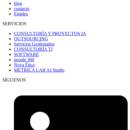
blog
contacto
Empleo
SERVICIOS
CONSULTORÍA Y PROYECTOS IA
OUTSOURCING
Servicios Gestionados
CONSULTORÍA TI
SOFTWARE
people 360
Nova Ética
METRICA LAB AI Studio
SÍGUENOS