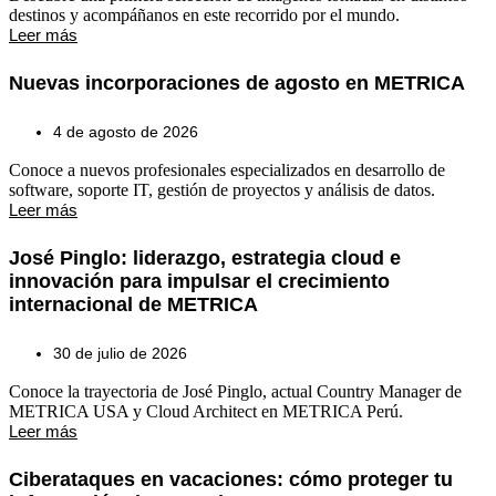
destinos y acompáñanos en este recorrido por el mundo.
Leer más
Nuevas incorporaciones de agosto en METRICA
4 de agosto de 2026
Conoce a nuevos profesionales especializados en desarrollo de
software, soporte IT, gestión de proyectos y análisis de datos.
Leer más
José Pinglo: liderazgo, estrategia cloud e
innovación para impulsar el crecimiento
internacional de METRICA
30 de julio de 2026
Conoce la trayectoria de José Pinglo, actual Country Manager de
METRICA USA y Cloud Architect en METRICA Perú.
Leer más
Ciberataques en vacaciones: cómo proteger tu