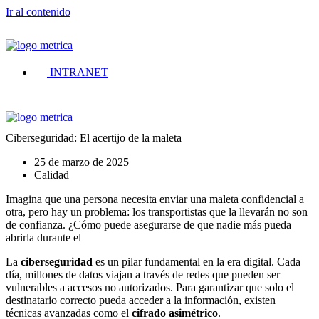
Ir al contenido
INTRANET
Ciberseguridad: El acertijo de la maleta
25 de marzo de 2025
Calidad
Imagina que una persona necesita enviar una maleta confidencial a
otra, pero hay un problema: los transportistas que la llevarán no son
de confianza. ¿Cómo puede asegurarse de que nadie más pueda
abrirla durante el
La
ciberseguridad
es un pilar fundamental en la era digital. Cada
día, millones de datos viajan a través de redes que pueden ser
vulnerables a accesos no autorizados. Para garantizar que solo el
destinatario correcto pueda acceder a la información, existen
técnicas avanzadas como el
cifrado asimétrico
.