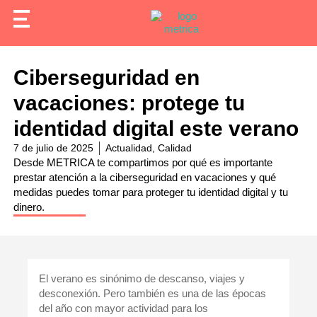
Ciberseguridad en
vacaciones: protege tu
identidad digital este verano
7 de julio de 2025
Actualidad
,
Calidad
Desde METRICA te compartimos por qué es importante
prestar atención a la ciberseguridad en vacaciones y qué
medidas puedes tomar para proteger tu identidad digital y tu
dinero.
El verano es sinónimo de descanso, viajes y
desconexión. Pero también es una de las épocas
del año con mayor actividad para los