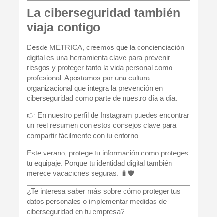
La ciberseguridad también
viaja contigo
Desde METRICA, creemos que la
concienciación
digital
es una herramienta clave para prevenir
riesgos y proteger tanto la vida personal como
profesional. Apostamos por una cultura
organizacional que integra la
prevención en
ciberseguridad
como parte de nuestro día a día.
👉 En nuestro perfil de Instagram puedes encontrar
un reel resumen con estos consejos clave para
compartir fácilmente con tu entorno.
Este verano, protege tu información como proteges
tu equipaje. Porque tu identidad digital también
merece vacaciones seguras. 🧳🛡️
¿Te interesa saber más sobre cómo proteger tus
datos personales o implementar medidas de
ciberseguridad en tu empresa?