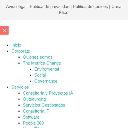
Aviso legal
|
Política de privacidad
|
Política de cookies
|
Canal
Ético
Inicio
Corporate
Quiénes somos
The Metrica Change
Enviromental
Social
Governance
Servicios
Consultoría y Proyectos IA
Outsourcing
Servicios Gestionados
Consultoría IT
Software
People 360