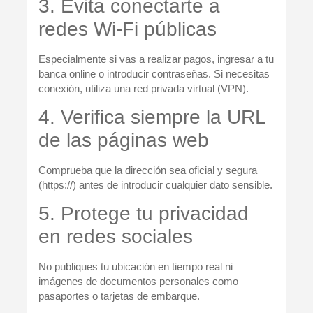
3. Evita conectarte a
redes Wi‑Fi públicas
Especialmente si vas a realizar pagos, ingresar a tu
banca online o introducir contraseñas. Si necesitas
conexión, utiliza una red privada virtual (VPN).
4. Verifica siempre la URL
de las páginas web
Comprueba que la dirección sea oficial y segura
(https://) antes de introducir cualquier dato sensible.
5. Protege tu privacidad
en redes sociales
No publiques tu ubicación en tiempo real ni
imágenes de documentos personales como
pasaportes o tarjetas de embarque.