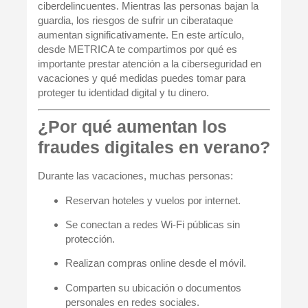
ciberdelincuentes. Mientras las personas bajan la
guardia, los riesgos de sufrir un ciberataque
aumentan significativamente. En este artículo,
desde METRICA te compartimos por qué es
importante prestar atención a la
ciberseguridad en
vacaciones
y qué medidas puedes tomar para
proteger tu
identidad digital
y tu dinero.
¿Por qué aumentan los
fraudes digitales en verano?
Durante las vacaciones, muchas personas:
Reservan hoteles y vuelos por internet.
Se conectan a redes Wi‑Fi públicas sin
protección.
Realizan compras online desde el móvil.
Comparten su ubicación o documentos
personales en redes sociales.