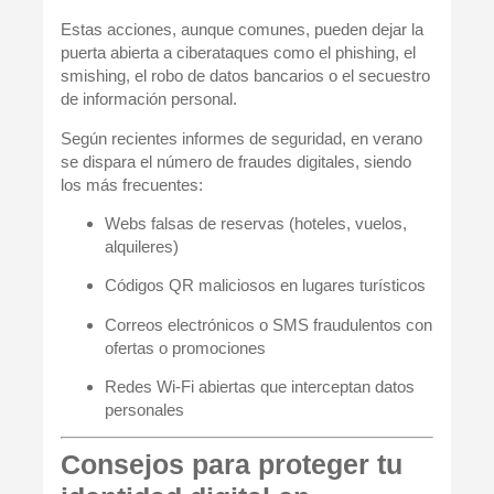
Estas acciones, aunque comunes, pueden dejar la
puerta abierta a
ciberataques
como el
phishing
, el
smishing
, el robo de datos bancarios o el secuestro
de información personal.
Según recientes informes de seguridad, en verano
se dispara el número de fraudes digitales, siendo
los más frecuentes:
Webs falsas de reservas
(hoteles, vuelos,
alquileres)
Códigos QR maliciosos
en lugares turísticos
Correos electrónicos o SMS fraudulentos
con
ofertas o promociones
Redes Wi‑Fi abiertas
que interceptan datos
personales
Consejos para proteger tu