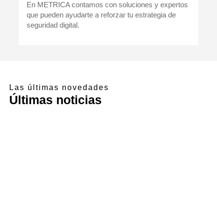
En METRICA contamos con soluciones y expertos
que pueden ayudarte a reforzar tu estrategia de
seguridad digital.
Las últimas novedades
Últimas noticias