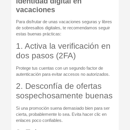
identidad digital en
vacaciones
Para disfrutar de unas vacaciones seguras y libres
de sobresaltos digitales, te recomendamos seguir
estas buenas prácticas:
1. Activa la verificación en
dos pasos (2FA)
Protege tus cuentas con un segundo factor de
autenticación para evitar accesos no autorizados.
2. Desconfía de ofertas
sospechosamente buenas
Si una promoción suena demasiado bien para ser
cierta, probablemente lo sea. Evita hacer clic en
enlaces poco confiables.