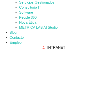
Servicios Gestionados
Consultoría IT
Software
People 360
Nova Ética
METRICA LAB AI Studio
Blog
Contacto
Empleo
INTRANET