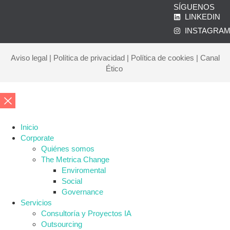
SÍGUENOS
LINKEDIN
INSTAGRA
Aviso legal
|
Política de privacidad
|
Política de cookies
|
Canal
Ético
Inicio
Corporate
Quiénes somos
The Metrica Change
Enviromental
Social
Governance
Servicios
Consultoría y Proyectos IA
Outsourcing