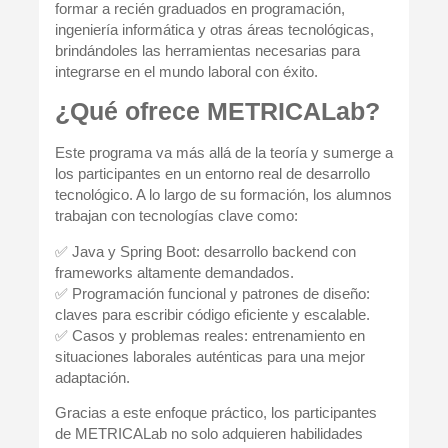
formar a recién graduados en programación,
ingeniería informática y otras áreas tecnológicas
,
brindándoles las herramientas necesarias para
integrarse en el mundo laboral con éxito.
¿Qué ofrece METRICALab?
Este programa va más allá de la teoría y sumerge a
los participantes en un
entorno real de desarrollo
tecnológico
. A lo largo de su formación, los alumnos
trabajan con tecnologías clave como:
✅
Java y Spring Boot
: desarrollo backend con
frameworks altamente demandados.
✅
Programación funcional y patrones de diseño
:
claves para escribir código eficiente y escalable.
✅
Casos y problemas reales
: entrenamiento en
situaciones laborales auténticas para una mejor
adaptación.
Gracias a este enfoque práctico,
los participantes
de METRICALab no solo adquieren habilidades