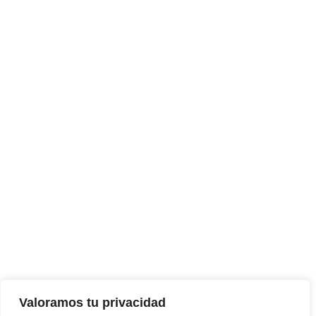
Valoramos tu privacidad