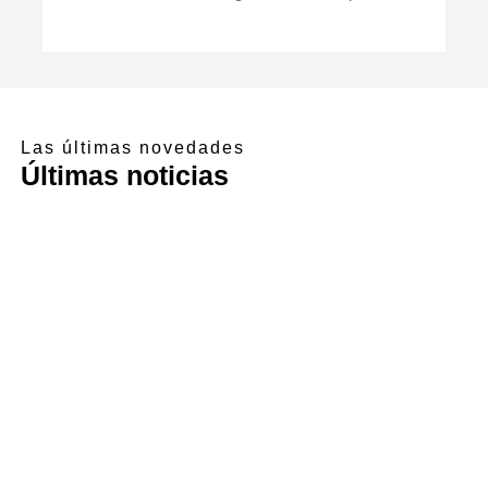
Las últimas novedades
Últimas noticias