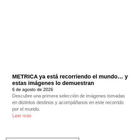
METRICA ya está recorriendo el mundo… y
estas imágenes lo demuestran
6 de agosto de 2026
Descubre una primera selección de imágenes tomadas
en distintos destinos y acompáñanos en este recorrido
por el mundo.
Leer más