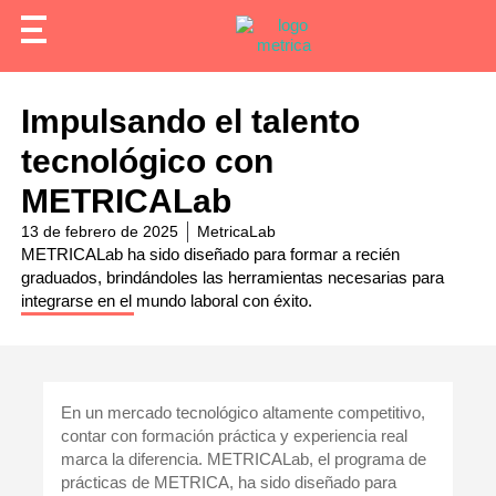
Impulsando el talento
tecnológico con
METRICALab
13 de febrero de 2025
MetricaLab
METRICALab ha sido diseñado para formar a recién
graduados, brindándoles las herramientas necesarias para
integrarse en el mundo laboral con éxito.
En un mercado tecnológico altamente competitivo,
contar con formación práctica y experiencia real
marca la diferencia.
METRICALab
, el programa de
prácticas de METRICA, ha sido diseñado para