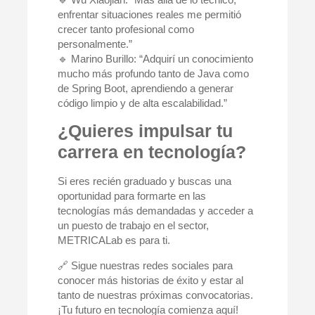
enfrentar situaciones reales me permitió
crecer tanto profesional como
personalmente.”
🔹
Marino Burillo
: “Adquirí un conocimiento
mucho más profundo tanto de Java como
de Spring Boot, aprendiendo a generar
código limpio y de alta escalabilidad.”
¿Quieres impulsar tu
carrera en tecnología?
Si eres recién graduado y buscas una
oportunidad para
formarte en las
tecnologías más demandadas
y acceder a
un puesto de trabajo en el sector,
METRICALab es para ti
.
🔗
Sigue nuestras redes sociales
para
conocer más historias de éxito y estar al
tanto de nuestras próximas convocatorias.
¡Tu futuro en tecnología comienza aquí!