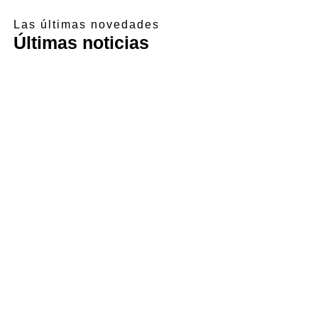
Las últimas novedades
Últimas noticias