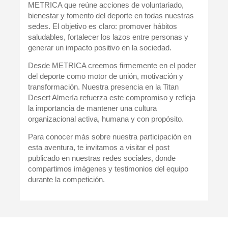
METRICA que reúne
acciones de voluntariado,
bienestar y fomento del deporte
en todas nuestras
sedes. El objetivo es claro:
promover hábitos
saludables, fortalecer los lazos entre personas y
generar un impacto positivo en la sociedad
.
Desde METRICA creemos firmemente en el poder
del deporte como motor de unión, motivación y
transformación. Nuestra presencia en la Titan
Desert Almería refuerza este compromiso y refleja
la importancia de mantener una cultura
organizacional activa, humana y con propósito.
Para conocer más sobre nuestra participación en
esta aventura, te invitamos a visitar el
post
publicado en nuestras redes sociales
, donde
compartimos imágenes y testimonios del equipo
durante la competición.