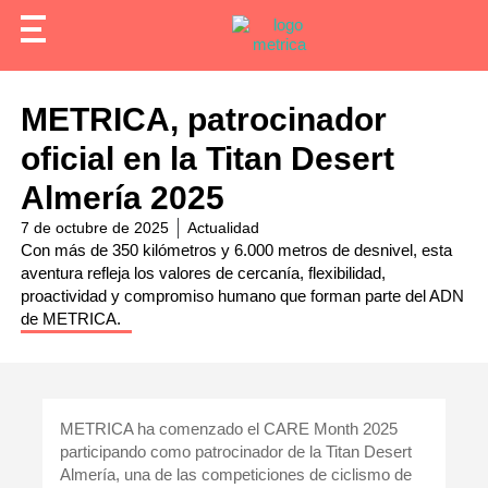
METRICA, patrocinador
oficial en la Titan Desert
Almería 2025
7 de octubre de 2025
Actualidad
Con más de 350 kilómetros y 6.000 metros de desnivel, esta
aventura refleja los valores de cercanía, flexibilidad,
proactividad y compromiso humano que forman parte del ADN
de METRICA.
METRICA ha comenzado el
CARE Month 2025
participando como
patrocinador de la Titan Desert
Almería
, una de las competiciones de
ciclismo de