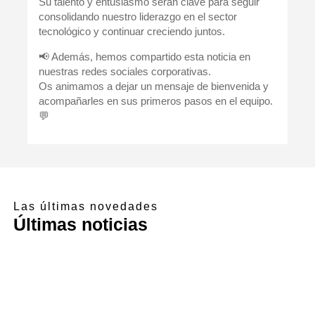
Su talento y entusiasmo serán clave para seguir
consolidando nuestro liderazgo en el sector
tecnológico y continuar creciendo juntos.
📢 Además, hemos compartido esta noticia en
nuestras
redes sociales corporativas
.
Os animamos a dejar un mensaje de bienvenida y
acompañarles en sus primeros pasos en el equipo.
💬
Las últimas novedades
Últimas noticias