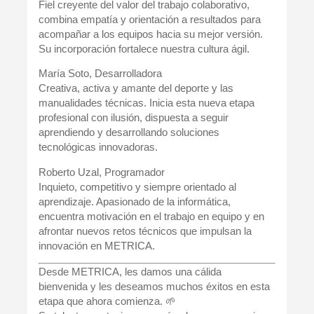
Fiel creyente del valor del trabajo colaborativo,
combina empatía y orientación a resultados para
acompañar a los equipos hacia su mejor versión.
Su incorporación fortalece nuestra cultura ágil.
María Soto, Desarrolladora
Creativa, activa y amante del deporte y las
manualidades técnicas. Inicia esta nueva etapa
profesional con ilusión, dispuesta a seguir
aprendiendo y desarrollando soluciones
tecnológicas innovadoras.
Roberto Uzal, Programador
Inquieto, competitivo y siempre orientado al
aprendizaje. Apasionado de la informática,
encuentra motivación en el trabajo en equipo y en
afrontar nuevos retos técnicos que impulsan la
innovación en METRICA.
Desde
METRICA
, les damos una
cálida
bienvenida
y les deseamos muchos éxitos en esta
etapa que ahora comienza. 🌱