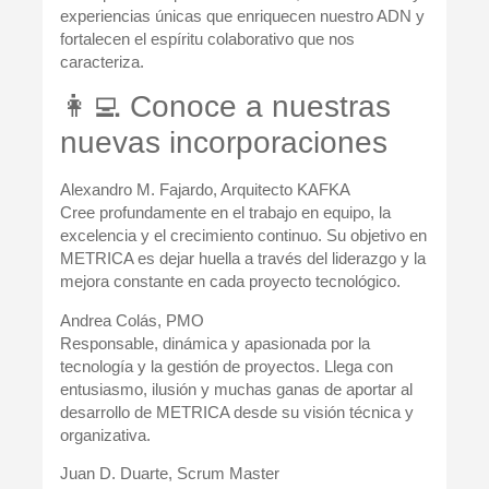
experiencias únicas que enriquecen nuestro ADN y
fortalecen el espíritu colaborativo que nos
caracteriza.
👩‍💻 Conoce a nuestras
nuevas incorporaciones
Alexandro M. Fajardo, Arquitecto KAFKA
Cree profundamente en el trabajo en equipo, la
excelencia y el crecimiento continuo. Su objetivo en
METRICA es dejar huella a través del liderazgo y la
mejora constante en cada proyecto tecnológico.
Andrea Colás, PMO
Responsable, dinámica y apasionada por la
tecnología y la gestión de proyectos. Llega con
entusiasmo, ilusión y muchas ganas de aportar al
desarrollo de METRICA desde su visión técnica y
organizativa.
Juan D. Duarte, Scrum Master