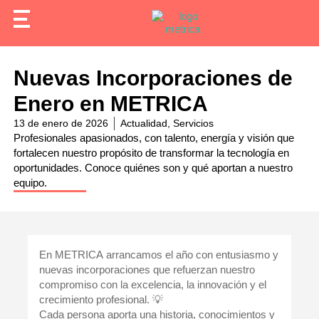
Nuevas Incorporaciones de
Enero en METRICA
13 de enero de 2026
Actualidad
,
Servicios
Profesionales apasionados, con talento, energía y visión que
fortalecen nuestro propósito de transformar la tecnología en
oportunidades. Conoce quiénes son y qué aportan a nuestro
equipo.
En
METRICA
arrancamos el año con entusiasmo y
nuevas incorporaciones que refuerzan nuestro
compromiso con la excelencia, la innovación y el
crecimiento profesional. 💡
Cada persona aporta una historia, conocimientos y