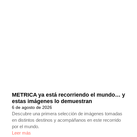
METRICA ya está recorriendo el mundo… y
estas imágenes lo demuestran
6 de agosto de 2026
Descubre una primera selección de imágenes tomadas
en distintos destinos y acompáñanos en este recorrido
por el mundo.
Leer más