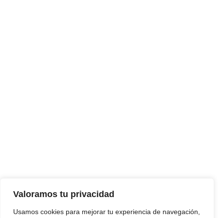
Valoramos tu privacidad
Usamos cookies para mejorar tu experiencia de navegación,