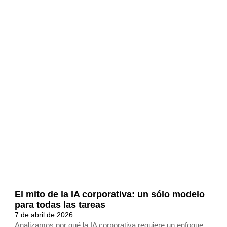
El mito de la IA corporativa: un sólo modelo
para todas las tareas
7 de abril de 2026
Analizamos por qué la IA corporativa requiere un enfoque