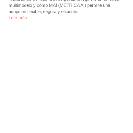
multimodelo y cómo MAI (METRICA AI) permite una
adopción flexible, segura y eficiente.
Leer más