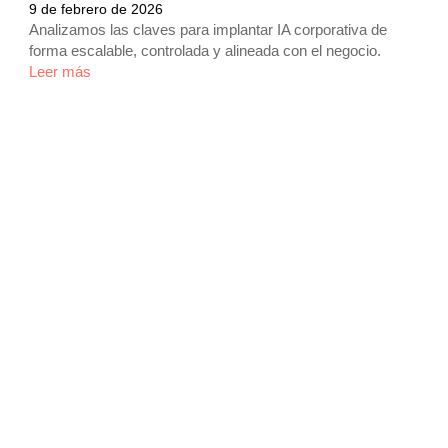
9 de febrero de 2026
Analizamos las claves para implantar IA corporativa de
forma escalable, controlada y alineada con el negocio.
Leer más