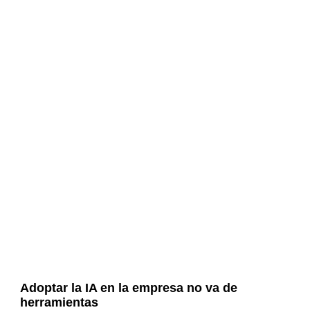
Adoptar la IA en la empresa no va de
herramientas