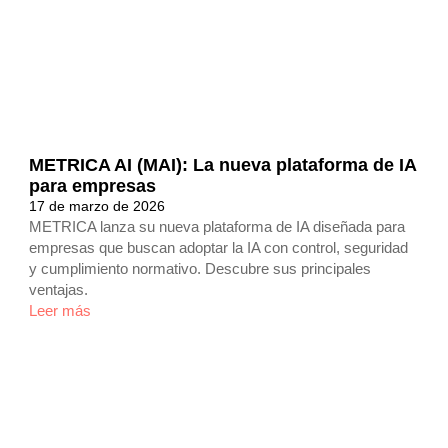
METRICA AI (MAI): La nueva plataforma de IA
para empresas
17 de marzo de 2026
METRICA lanza su nueva plataforma de IA diseñada para
empresas que buscan adoptar la IA con control, seguridad
y cumplimiento normativo. Descubre sus principales
ventajas.
Leer más