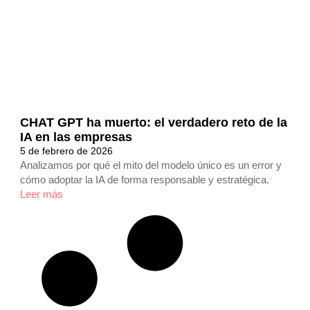
CHAT GPT ha muerto: el verdadero reto de la
IA en las empresas
5 de febrero de 2026
Analizamos por qué el mito del modelo único es un error y
cómo adoptar la IA de forma responsable y estratégica.
Leer más