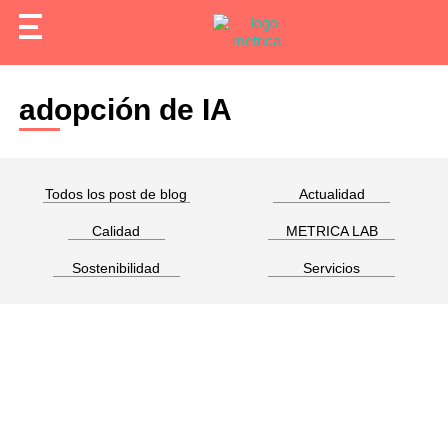
adopción de IA
Todos los post de blog
Actualidad
Calidad
METRICA LAB
Sostenibilidad
Servicios