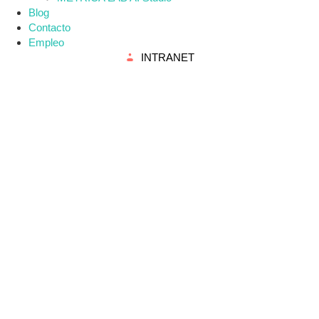
Blog
Contacto
Empleo
INTRANET