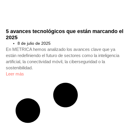
5 avances tecnológicos que están marcando el
2025
8 de julio de 2025
En METRICA hemos analizado los avances clave que ya
están redefiniendo el futuro de sectores como la inteligencia
artificial, la conectividad móvil, la ciberseguridad o la
sostenibilidad.
Leer más