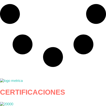
CERTIFICACIONES