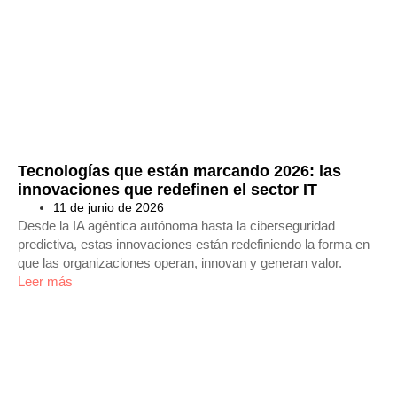
Tecnologías que están marcando 2026: las
innovaciones que redefinen el sector IT
11 de junio de 2026
Desde la IA agéntica autónoma hasta la ciberseguridad
predictiva, estas innovaciones están redefiniendo la forma en
que las organizaciones operan, innovan y generan valor.
Leer más