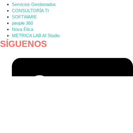
Servicios Gestionados
CONSULTORÍA TI
SOFTWARE
people 360
Nova Ética
METRICA LAB AI Studio
SÍGUENOS