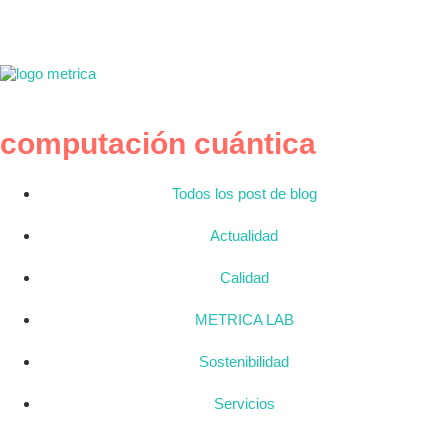
computación cuántica
Todos los post de blog
Actualidad
Calidad
METRICA LAB
Sostenibilidad
Servicios