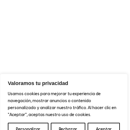
Valoramos tu privacidad
Usamos cookies para mejorar tu experiencia de
navegación, mostrar anuncios o contenido
personalizado y analizar nuestro tráfico. Al hacer clic en
"Aceptar", aceptas nuestro uso de cookies.
Personalizar
Rechazar
Aceptar