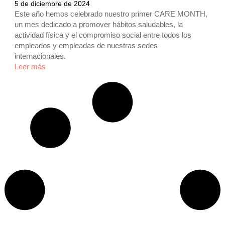
5 de diciembre de 2024
Este año hemos celebrado nuestro primer CARE MONTH,
un mes dedicado a promover hábitos saludables, la
actividad física y el compromiso social entre todos los
empleados y empleadas de nuestras sedes
internacionales.
Leer más