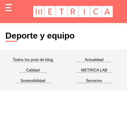
Deporte y equipo
Todos los post de blog
Actualidad
Calidad
METRICA LAB
Sostenibilidad
Servicios