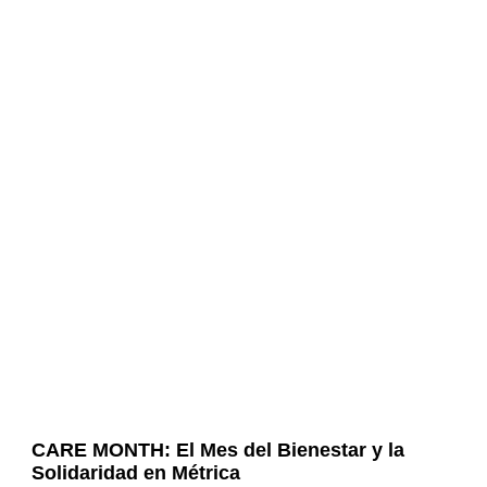
CARE MONTH: El Mes del Bienestar y la
Solidaridad en Métrica