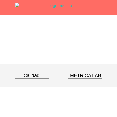
Calidad
METRICA LAB