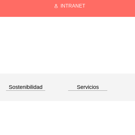
INTRANET
Sostenibilidad
Servicios