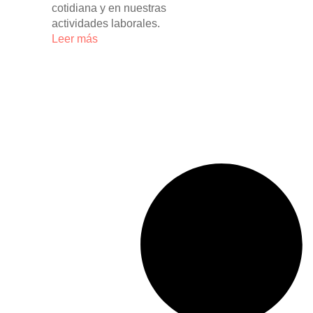
cotidiana y en nuestras
actividades laborales.
Leer más