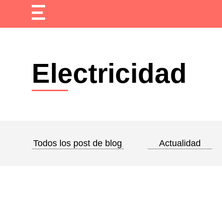
Electricidad
Todos los post de blog
Actualidad