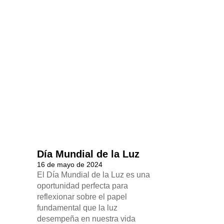
Día Mundial de la Luz
16 de mayo de 2024
El Día Mundial de la Luz es una
oportunidad perfecta para
reflexionar sobre el papel
fundamental que la luz
desempeña en nuestra vida