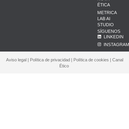
ÉTICA
METRICA
LAB AI
STUDIO
SÍGUENOS
LINKEDIN
INSTAGRA
Aviso legal
|
Política de privacidad
|
Política de cookies
|
Canal
Ético