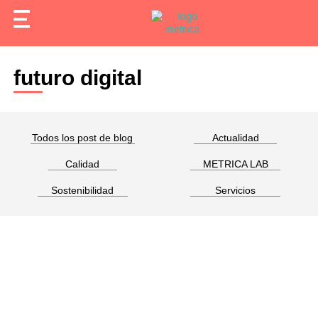
futuro digital
Todos los post de blog
Actualidad
Calidad
METRICA LAB
Sostenibilidad
Servicios