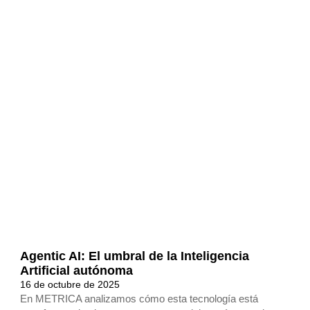
Agentic AI: El umbral de la Inteligencia
Artificial autónoma
16 de octubre de 2025
En METRICA analizamos cómo esta tecnología está