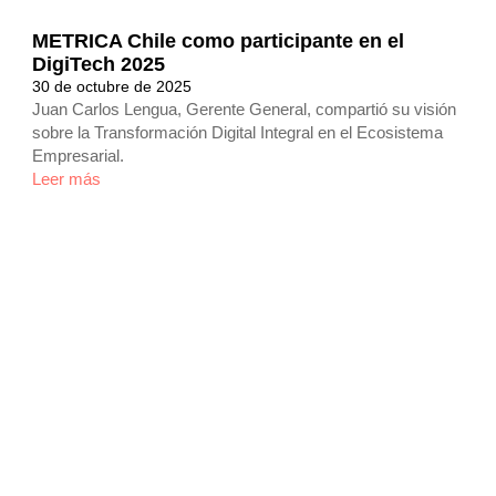
METRICA Chile como participante en el
DigiTech 2025
30 de octubre de 2025
Juan Carlos Lengua, Gerente General, compartió su visión
sobre la Transformación Digital Integral en el Ecosistema
Empresarial.
Leer más