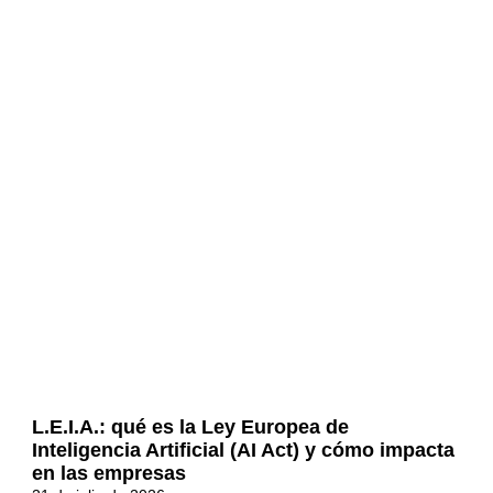
L.E.I.A.: qué es la Ley Europea de
Inteligencia Artificial (AI Act) y cómo impacta
en las empresas