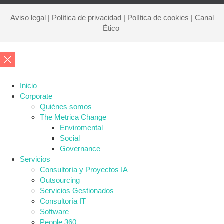
Aviso legal
|
Política de privacidad
|
Política de cookies
|
Canal
Ético
Inicio
Corporate
Quiénes somos
The Metrica Change
Enviromental
Social
Governance
Servicios
Consultoría y Proyectos IA
Outsourcing
Servicios Gestionados
Consultoría IT
Software
People 360