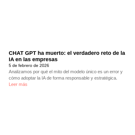
CHAT GPT ha muerto: el verdadero reto de la
IA en las empresas
5 de febrero de 2026
Analizamos por qué el mito del modelo único es un error y
cómo adoptar la IA de forma responsable y estratégica.
Leer más