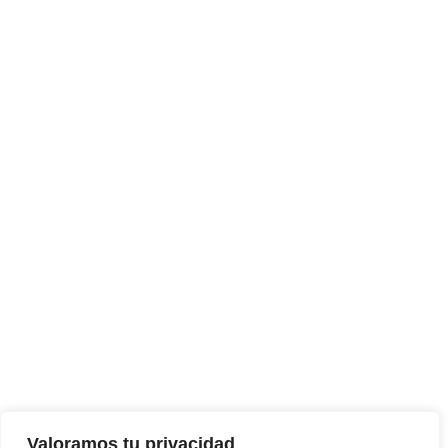
Valoramos tu privacidad