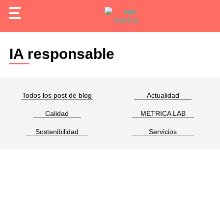
IA responsable
Todos los post de blog
Actualidad
Calidad
METRICA LAB
Sostenibilidad
Servicios