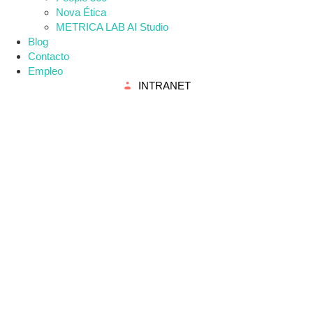
Nova Ética
METRICA LAB AI Studio
Blog
Contacto
Empleo
INTRANET