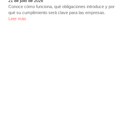
21 de julio de 2026
Conoce cómo funciona, qué obligaciones introduce y por
qué su cumplimiento será clave para las empresas.
Leer más