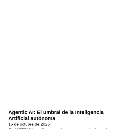
Agentic AI: El umbral de la Inteligencia
Artificial autónoma
16 de octubre de 2025