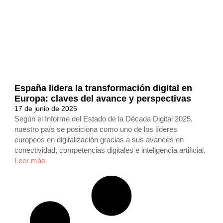
España lidera la transformación digital en
Europa: claves del avance y perspectivas
17 de junio de 2025
Según el Informe del Estado de la Década Digital 2025,
nuestro país se posiciona como uno de los líderes
europeos en digitalización gracias a sus avances en
conectividad, competencias digitales e inteligencia artificial.
Leer más