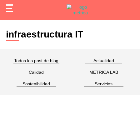
infraestructura IT
Todos los post de blog
Actualidad
Calidad
METRICA LAB
Sostenibilidad
Servicios