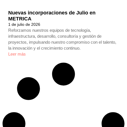
Nuevas incorporaciones de Julio en
METRICA
1 de julio de 2026
Reforzamos nuestros equipos de tecnología,
infraestructura, desarrollo, consultoría y gestión de
proyectos, impulsando nuestro compromiso con el talento,
la innovación y el crecimiento continuo.
Leer más