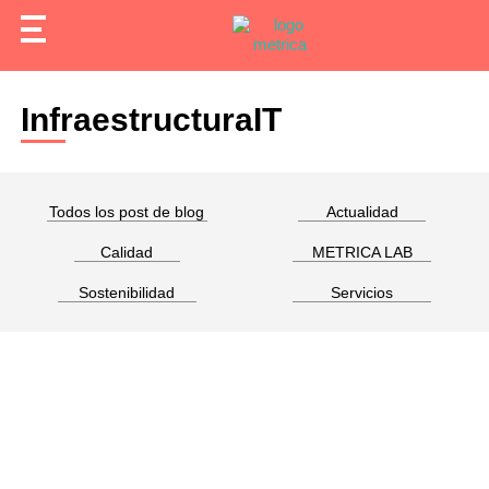
InfraestructuraIT
Todos los post de blog
Actualidad
Calidad
METRICA LAB
Sostenibilidad
Servicios