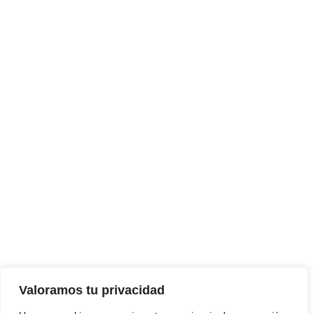
Valoramos tu privacidad