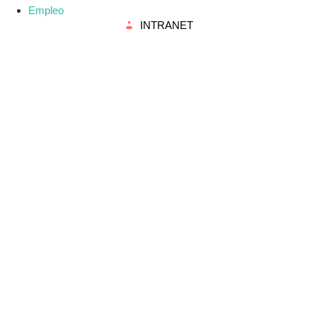
Empleo
INTRANET