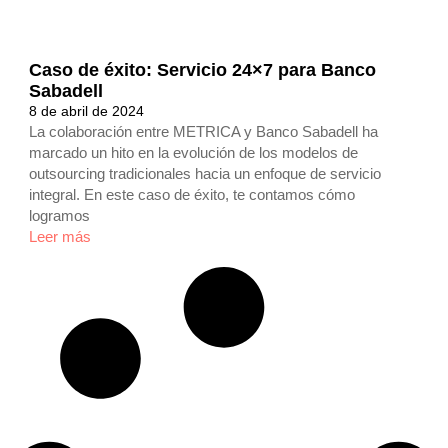
Caso de éxito: Servicio 24×7 para Banco
Sabadell
8 de abril de 2024
La colaboración entre METRICA y Banco Sabadell ha
marcado un hito en la evolución de los modelos de
outsourcing tradicionales hacia un enfoque de servicio
integral. En este caso de éxito, te contamos cómo
logramos
Leer más