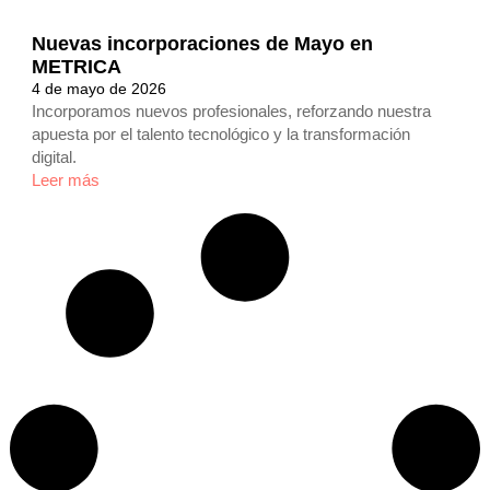
Nuevas incorporaciones de Mayo en
METRICA
4 de mayo de 2026
Incorporamos nuevos profesionales, reforzando nuestra
apuesta por el talento tecnológico y la transformación
digital.
Leer más