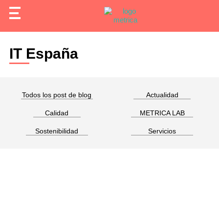
IT España
Todos los post de blog
Actualidad
Calidad
METRICA LAB
Sostenibilidad
Servicios