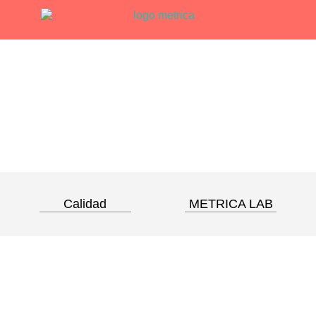
Calidad
METRICA LAB