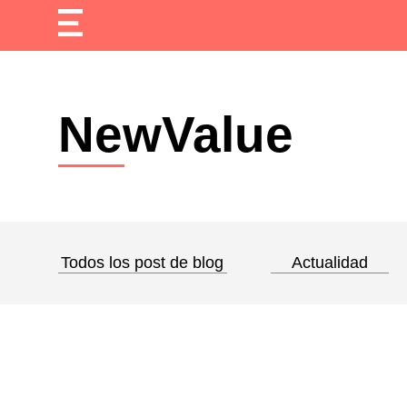
NewValue
Todos los post de blog
Actualidad