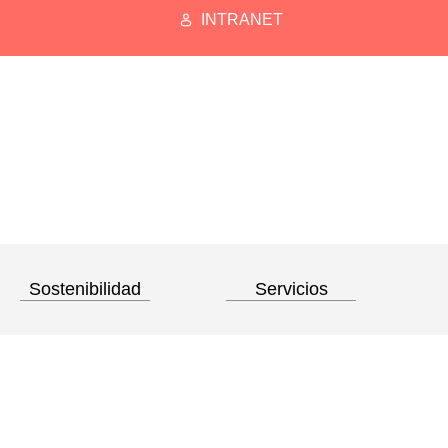
INTRANET
Sostenibilidad
Servicios