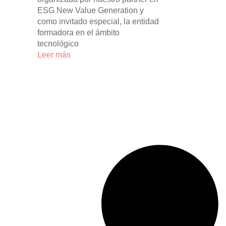
ESG New Value Generation y
como invitado especial, la entidad
formadora en el ámbito
tecnológico
Leer más