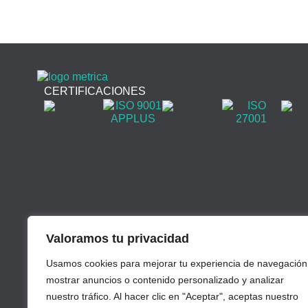
CERTIFICACIONES
Valoramos tu privacidad
Usamos cookies para mejorar tu experiencia de navegación
mostrar anuncios o contenido personalizado y analizar
nuestro tráfico. Al hacer clic en "Aceptar", aceptas nuestro