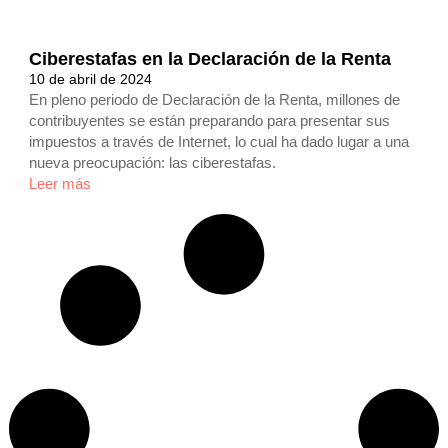
Ciberestafas en la Declaración de la Renta
10 de abril de 2024
En pleno periodo de Declaración de la Renta, millones de
contribuyentes se están preparando para presentar sus
impuestos a través de Internet, lo cual ha dado lugar a una
nueva preocupación: las ciberestafas.
Leer más