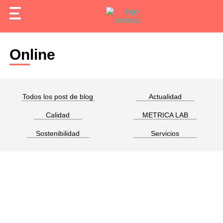
Online
Todos los post de blog
Actualidad
Calidad
METRICA LAB
Sostenibilidad
Servicios