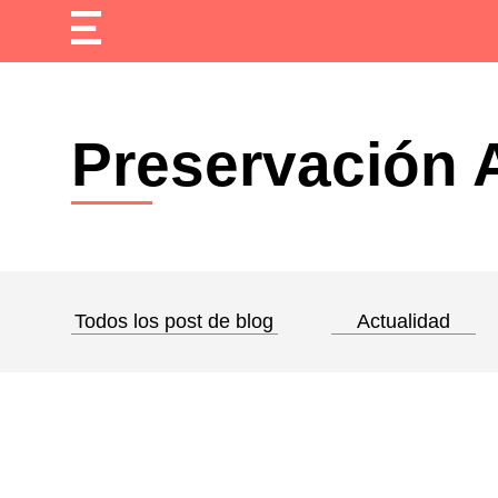
Preservación 
Todos los post de blog
Actualidad