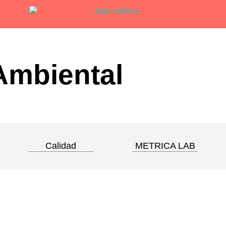
Ambiental
Calidad
METRICA LAB