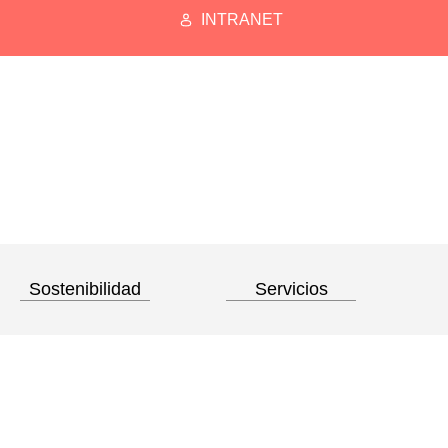
INTRANET
Sostenibilidad
Servicios