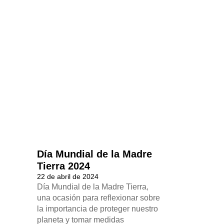
Día Mundial de la Madre
Tierra 2024
22 de abril de 2024
Día Mundial de la Madre Tierra,
una ocasión para reflexionar sobre
la importancia de proteger nuestro
planeta y tomar medidas