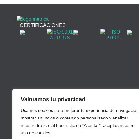
CERTIFICACIONES
Valoramos tu privacidad
Usamos cookies para mejorar tu experiencia de navegación
mostrar anuncios o contenido personalizado y analizar
nuestro tráfico. Al hacer clic en "Aceptar", aceptas nuestro
uso de cookies.