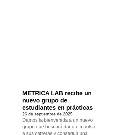
METRICA LAB recibe un
nuevo grupo de
estudiantes en prácticas
26 de septiembre de 2025
Damos la bienvenida a un nuevo
grupo que buscará dar un impulso
a sus carreras y conseguir una