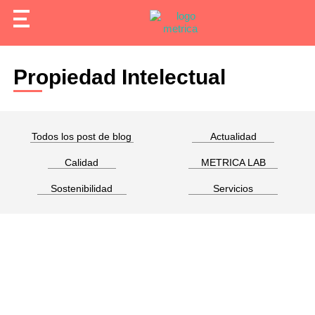
Propiedad Intelectual
Todos los post de blog
Actualidad
Calidad
METRICA LAB
Sostenibilidad
Servicios