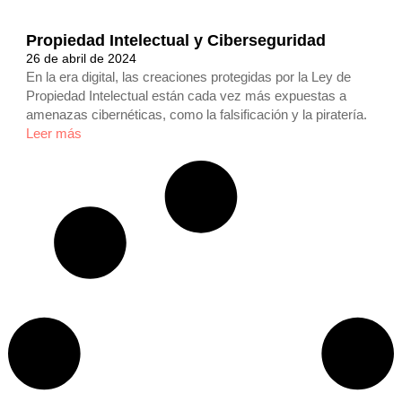
Propiedad Intelectual y Ciberseguridad
26 de abril de 2024
En la era digital, las creaciones protegidas por la Ley de
Propiedad Intelectual están cada vez más expuestas a
amenazas cibernéticas, como la falsificación y la piratería.
Leer más