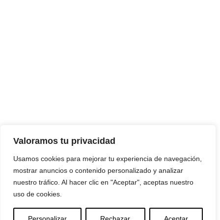
Valoramos tu privacidad
Usamos cookies para mejorar tu experiencia de navegación,
mostrar anuncios o contenido personalizado y analizar
nuestro tráfico. Al hacer clic en "Aceptar", aceptas nuestro
uso de cookies.
Personalizar
Rechazar
Aceptar