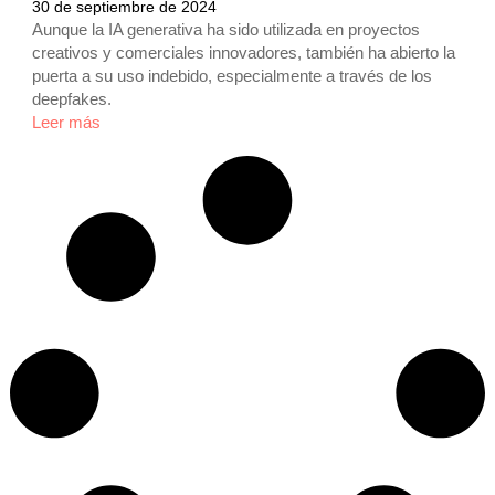
30 de septiembre de 2024
Aunque la IA generativa ha sido utilizada en proyectos
creativos y comerciales innovadores, también ha abierto la
puerta a su uso indebido, especialmente a través de los
deepfakes.
Leer más