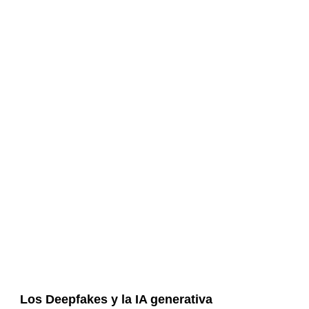
Los Deepfakes y la IA generativa