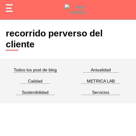
recorrido perverso del
cliente
Todos los post de blog
Actualidad
Calidad
METRICA LAB
Sostenibilidad
Servicios