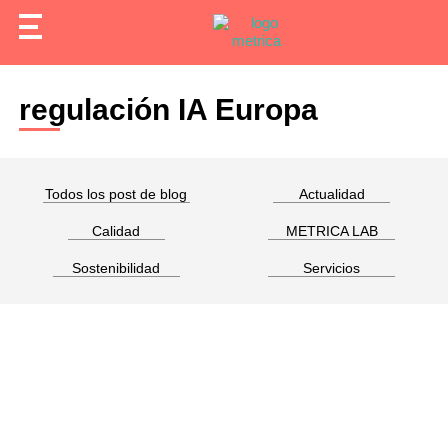
regulación IA Europa
Todos los post de blog
Actualidad
Calidad
METRICA LAB
Sostenibilidad
Servicios