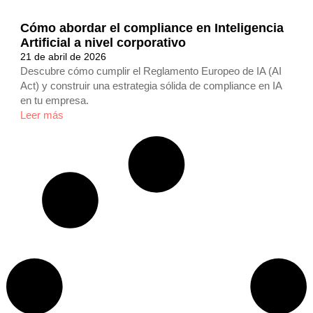
Cómo abordar el compliance en Inteligencia
Artificial a nivel corporativo
21 de abril de 2026
Descubre cómo cumplir el Reglamento Europeo de IA (AI
Act) y construir una estrategia sólida de compliance en IA
en tu empresa.
Leer más