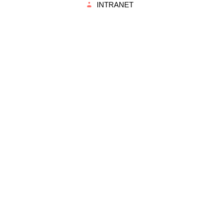
INTRANET