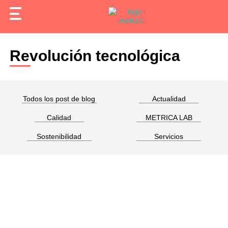
Revolución tecnológica
Todos los post de blog
Actualidad
Calidad
METRICA LAB
Sostenibilidad
Servicios