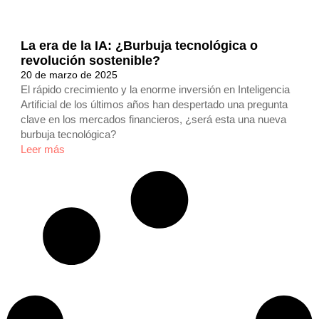
La era de la IA: ¿Burbuja tecnológica o
revolución sostenible?
20 de marzo de 2025
El rápido crecimiento y la enorme inversión en Inteligencia
Artificial de los últimos años han despertado una pregunta
clave en los mercados financieros, ¿será esta una nueva
burbuja tecnológica?
Leer más