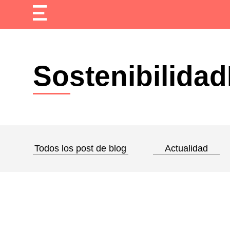
Sostenibilida
Todos los post de blog
Actualidad