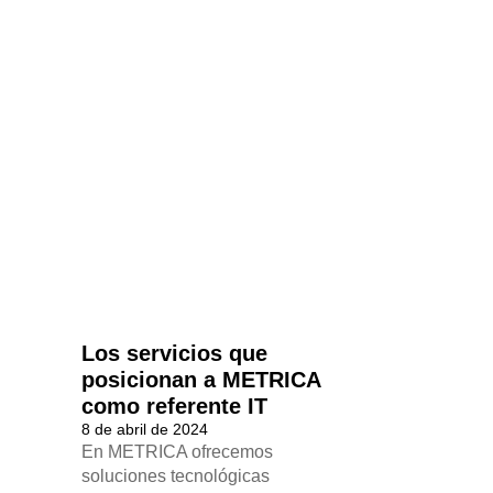
Los servicios que
posicionan a METRICA
como referente IT
8 de abril de 2024
En METRICA ofrecemos
soluciones tecnológicas