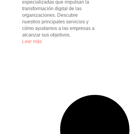
especializadas que impulsan la
transformación digital de las
organizaciones. Descubre
nuestros principales servicios y
cómo ayudamos a las empresas a
alcanzar sus objetivos.
Leer más