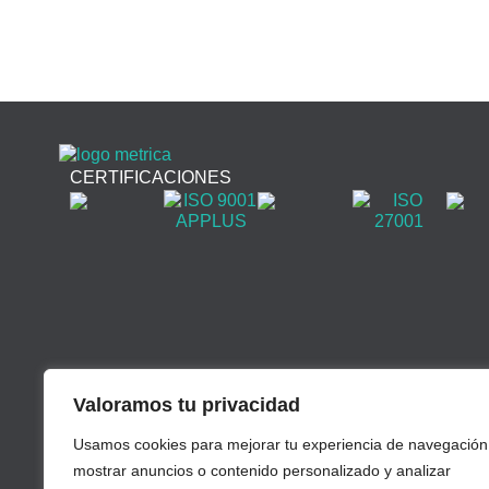
CERTIFICACIONES
Valoramos tu privacidad
Usamos cookies para mejorar tu experiencia de navegación
mostrar anuncios o contenido personalizado y analizar