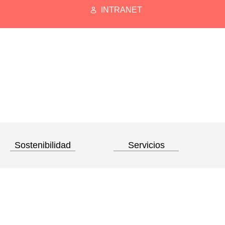
INTRANET
Sostenibilidad
Servicios