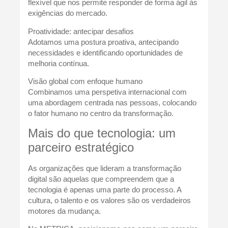
flexível que nos permite responder de forma ágil às
exigências do mercado.
Proatividade: antecipar desafios
Adotamos uma postura proativa, antecipando
necessidades e identificando oportunidades de
melhoria contínua.
Visão global com enfoque humano
Combinamos uma perspetiva internacional com
uma abordagem centrada nas pessoas, colocando
o fator humano no centro da transformação.
Mais do que tecnologia: um
parceiro estratégico
As organizações que lideram a transformação
digital são aquelas que compreendem que a
tecnologia é apenas uma parte do processo. A
cultura, o talento e os valores são os verdadeiros
motores da mudança.