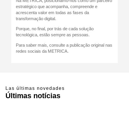
Na METRICA, posicionamo-nos como um parceiro
estratégico que acompanha, compreende e
acrescenta valor em todas as fases da
transformação digital.
Porque, no final, por trás de cada solução
tecnológica, estão sempre as pessoas.
Para saber mais, consulte a publicação original nas
redes sociais da METRICA.
Las últimas novedades
Últimas notícias