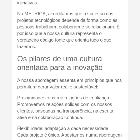
iniciativas.
Na METRICA, acreditamos que o sucesso dos
projetos tecnológicos depende da forma como as
pessoas trabalham, colaboram e se relacionam. É
por isso que a nossa cultura representa o
verdadeiro código-fonte que orienta tudo o que
fazemos.
Os pilares de uma cultura
orientada para a inovação
A nossa abordagem assenta em princípios que nos
permitem gerar valor real e sustentável:
Proximidade: construir relações de confiança
Promovemos relações sólidas com os nossos
clientes, baseadas na transparência, na escuta
ativa e na colaboração contínua.
Flexibilidade: adaptação a cada necessidade
Cada projeto é único. Apostamos numa abordagem