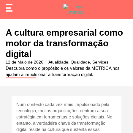
A cultura empresarial como
motor da transformação
digital
12 de Maio de 2026
Atualidade
,
Qualidade
,
Services
Descubra como o propósito e os valores da METRICA nos
ajudam a impulsionar a transformação digital.
Num contexto cada vez mais impulsionado pela
tecnologia, muitas organizações centram a sua
estratégia em ferramentas e soluções digitais. No
entanto, a verdadeira chave da transformação
digital reside na cultura que sustenta essas