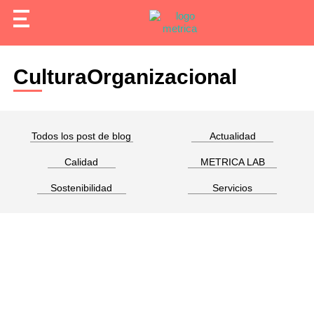
CulturaOrganizacional
Todos los post de blog
Actualidad
Calidad
METRICA LAB
Sostenibilidad
Servicios