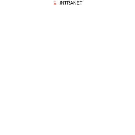
INTRANET