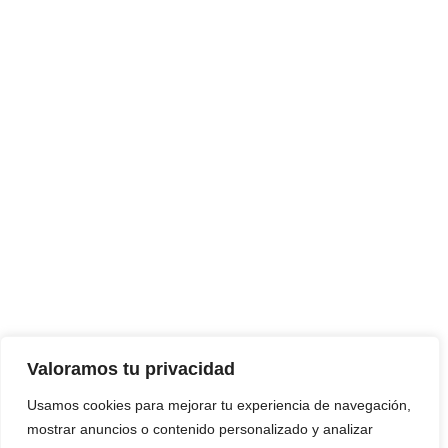
Valoramos tu privacidad
Usamos cookies para mejorar tu experiencia de navegación,
mostrar anuncios o contenido personalizado y analizar