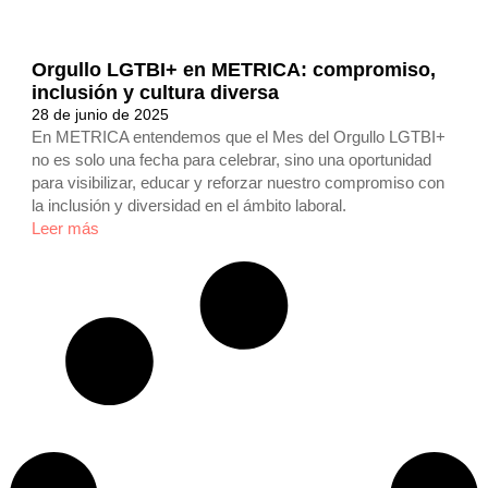
Orgullo LGTBI+ en METRICA: compromiso,
inclusión y cultura diversa
28 de junio de 2025
En METRICA entendemos que el Mes del Orgullo LGTBI+
no es solo una fecha para celebrar, sino una oportunidad
para visibilizar, educar y reforzar nuestro compromiso con
la inclusión y diversidad en el ámbito laboral.
Leer más