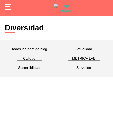
Diversidad
Todos los post de blog
Actualidad
Calidad
METRICA LAB
Sostenibilidad
Servicios