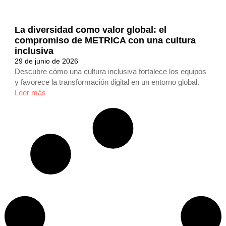
La diversidad como valor global: el
compromiso de METRICA con una cultura
inclusiva
29 de junio de 2026
Descubre cómo una cultura inclusiva fortalece los equipos
y favorece la transformación digital en un entorno global.
Leer más