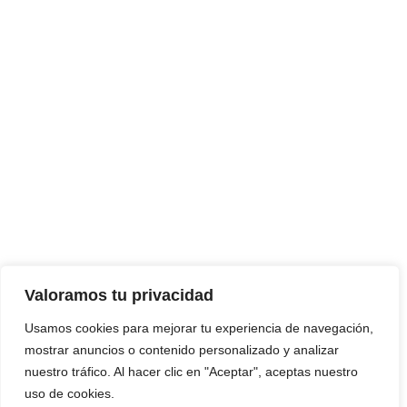
Valoramos tu privacidad
Usamos cookies para mejorar tu experiencia de navegación,
mostrar anuncios o contenido personalizado y analizar
nuestro tráfico. Al hacer clic en "Aceptar", aceptas nuestro
uso de cookies.