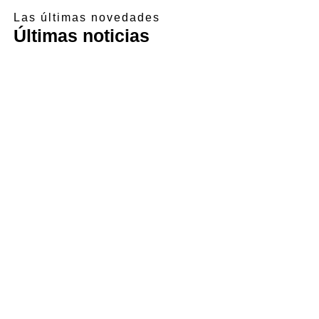
Las últimas novedades
Últimas noticias