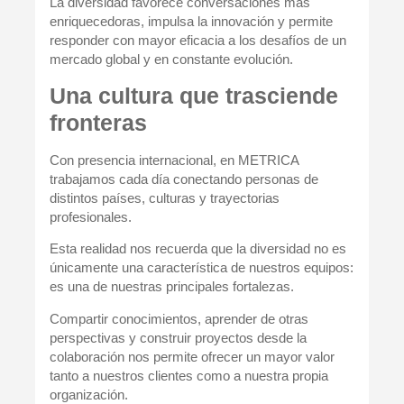
La diversidad favorece conversaciones más
enriquecedoras, impulsa la innovación y permite
responder con mayor eficacia a los desafíos de un
mercado global y en constante evolución.
Una cultura que trasciende
fronteras
Con presencia internacional, en METRICA
trabajamos cada día conectando personas de
distintos países, culturas y trayectorias
profesionales.
Esta realidad nos recuerda que la diversidad no es
únicamente una característica de nuestros equipos:
es una de nuestras principales fortalezas.
Compartir conocimientos, aprender de otras
perspectivas y construir proyectos desde la
colaboración nos permite ofrecer un mayor valor
tanto a nuestros clientes como a nuestra propia
organización.