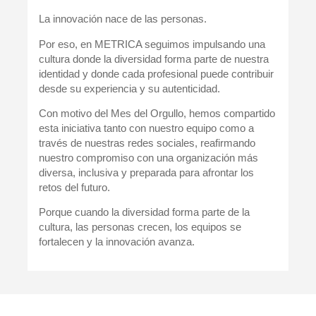
La innovación nace de las personas.
Por eso, en METRICA seguimos impulsando una
cultura donde la diversidad forma parte de nuestra
identidad y donde cada profesional puede contribuir
desde su experiencia y su autenticidad.
Con motivo del Mes del Orgullo, hemos compartido
esta iniciativa tanto con nuestro equipo como a
través de nuestras redes sociales, reafirmando
nuestro compromiso con una organización más
diversa, inclusiva y preparada para afrontar los
retos del futuro.
Porque cuando la diversidad forma parte de la
cultura, las personas crecen, los equipos se
fortalecen y la innovación avanza.