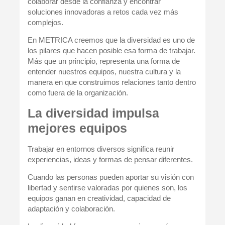
colaborar desde la confianza y encontrar
soluciones innovadoras a retos cada vez más
complejos.
En METRICA creemos que la diversidad es uno de
los pilares que hacen posible esa forma de trabajar.
Más que un principio, representa una forma de
entender nuestros equipos, nuestra cultura y la
manera en que construimos relaciones tanto dentro
como fuera de la organización.
La diversidad impulsa
mejores equipos
Trabajar en entornos diversos significa reunir
experiencias, ideas y formas de pensar diferentes.
Cuando las personas pueden aportar su visión con
libertad y sentirse valoradas por quienes son, los
equipos ganan en creatividad, capacidad de
adaptación y colaboración.