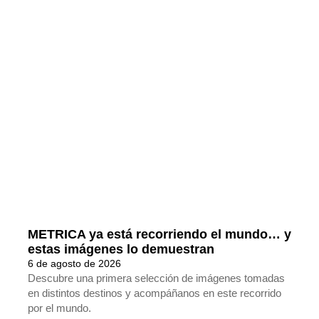
METRICA ya está recorriendo el mundo… y
estas imágenes lo demuestran
6 de agosto de 2026
Descubre una primera selección de imágenes tomadas
en distintos destinos y acompáñanos en este recorrido
por el mundo.