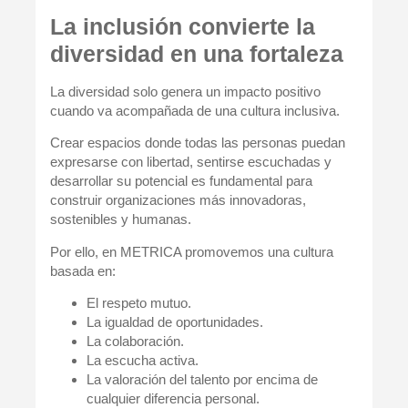
La inclusión convierte la
diversidad en una fortaleza
La diversidad solo genera un impacto positivo
cuando va acompañada de una cultura inclusiva.
Crear espacios donde todas las personas puedan
expresarse con libertad, sentirse escuchadas y
desarrollar su potencial es fundamental para
construir organizaciones más innovadoras,
sostenibles y humanas.
Por ello, en METRICA promovemos una cultura
basada en:
El respeto mutuo.
La igualdad de oportunidades.
La colaboración.
La escucha activa.
La valoración del talento por encima de
cualquier diferencia personal.