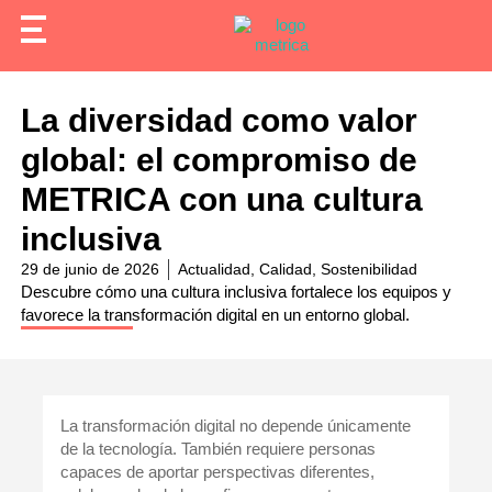
La diversidad como valor
global: el compromiso de
METRICA con una cultura
inclusiva
29 de junio de 2026
Actualidad
,
Calidad
,
Sostenibilidad
Descubre cómo una cultura inclusiva fortalece los equipos y
favorece la transformación digital en un entorno global.
La transformación digital no depende únicamente
de la tecnología. También requiere personas
capaces de aportar perspectivas diferentes,