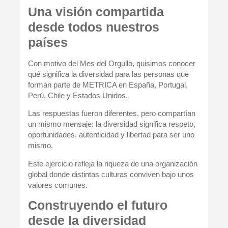
Una visión compartida
desde todos nuestros
países
Con motivo del Mes del Orgullo, quisimos conocer
qué significa la diversidad para las personas que
forman parte de METRICA en España, Portugal,
Perú, Chile y Estados Unidos.
Las respuestas fueron diferentes, pero compartían
un mismo mensaje: la diversidad significa respeto,
oportunidades, autenticidad y libertad para ser uno
mismo.
Este ejercicio refleja la riqueza de una organización
global donde distintas culturas conviven bajo unos
valores comunes.
Construyendo el futuro
desde la diversidad