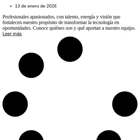
13 de enero de 2026
Profesionales apasionados, con talento, energía y visión que
fortalecen nuestro propósito de transformar la tecnología en
oportunidades. Conoce quiénes son y qué aportan a nuestro equipo.
Leer más