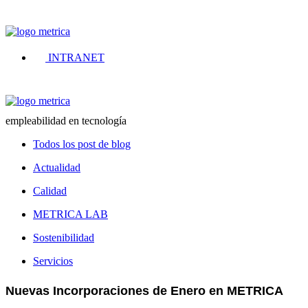
Ir
al
contenido
INTRANET
empleabilidad en tecnología
Todos los post de blog
Actualidad
Calidad
METRICA LAB
Sostenibilidad
Servicios
Nuevas Incorporaciones de Enero en METRICA