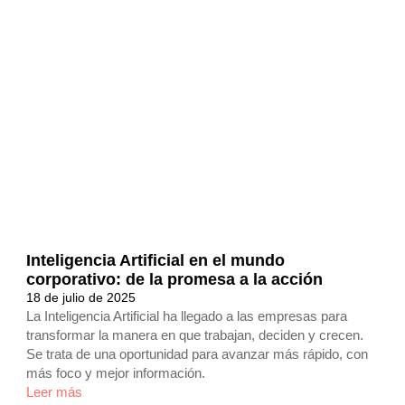
Inteligencia Artificial en el mundo
corporativo: de la promesa a la acción
18 de julio de 2025
La Inteligencia Artificial ha llegado a las empresas para
transformar la manera en que trabajan, deciden y crecen.
Se trata de una oportunidad para avanzar más rápido, con
más foco y mejor información.
Leer más