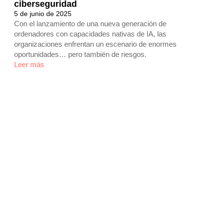
ciberseguridad
5 de junio de 2025
Con el lanzamiento de una nueva generación de
ordenadores con capacidades nativas de IA, las
organizaciones enfrentan un escenario de enormes
oportunidades… pero también de riesgos.
Leer más