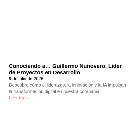
Conociendo a… Guillermo Nuñovero, Líder
de Proyectos en Desarrollo
9 de julio de 2026
Descubre cómo el liderazgo, la innovación y la IA impulsan
la transformación digital en nuestra compañía.
Leer más