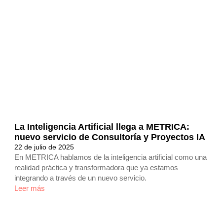
La Inteligencia Artificial llega a METRICA:
nuevo servicio de Consultoría y Proyectos IA
22 de julio de 2025
En METRICA hablamos de la inteligencia artificial como una
realidad práctica y transformadora que ya estamos
integrando a través de un nuevo servicio.
Leer más