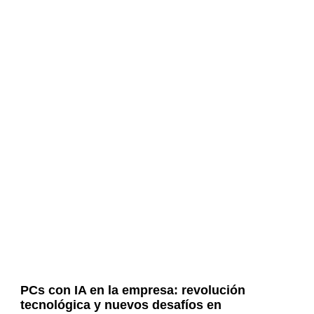
PCs con IA en la empresa: revolución
tecnológica y nuevos desafíos en