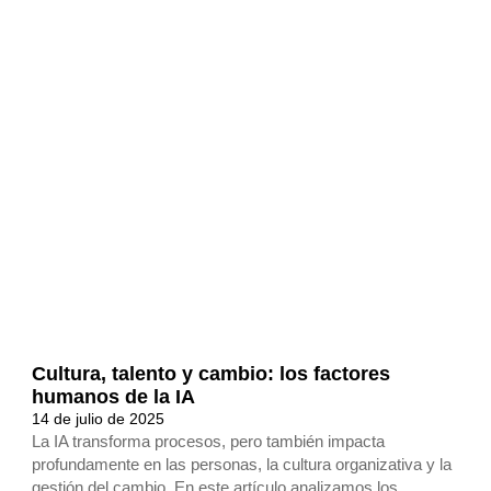
Cultura, talento y cambio: los factores
humanos de la IA
14 de julio de 2025
La IA transforma procesos, pero también impacta
profundamente en las personas, la cultura organizativa y la
gestión del cambio. En este artículo analizamos los