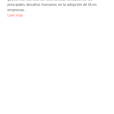
principales desafíos humanos en la adopción de IA en
empresas.
Leer más