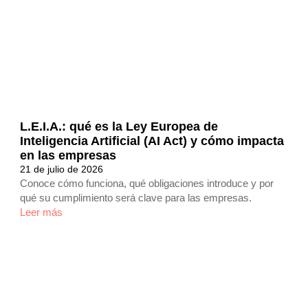
L.E.I.A.: qué es la Ley Europea de
Inteligencia Artificial (AI Act) y cómo impacta
en las empresas
21 de julio de 2026
Conoce cómo funciona, qué obligaciones introduce y por
qué su cumplimiento será clave para las empresas.
Leer más