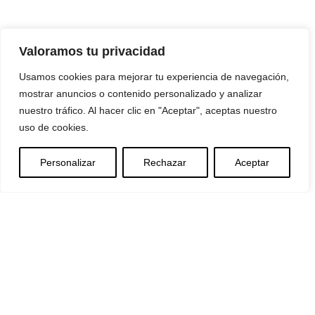
Valoramos tu privacidad
Usamos cookies para mejorar tu experiencia de navegación,
mostrar anuncios o contenido personalizado y analizar
nuestro tráfico. Al hacer clic en "Aceptar", aceptas nuestro
uso de cookies.
Personalizar
Rechazar
Aceptar