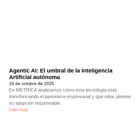
Agentic AI: El umbral de la Inteligencia
Artificial autónoma
16 de octubre de 2025
En METRICA analizamos cómo esta tecnología está
transformando el panorama empresarial y qué retos plantea
su adopción responsable.
Leer más