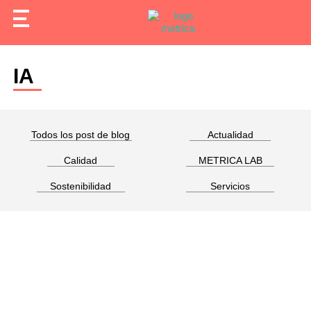
IA
Todos los post de blog
Actualidad
Calidad
METRICA LAB
Sostenibilidad
Servicios