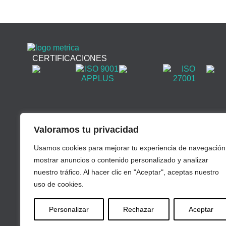
CERTIFICACIONES
Valoramos tu privacidad
Usamos cookies para mejorar tu experiencia de navegación
mostrar anuncios o contenido personalizado y analizar
nuestro tráfico. Al hacer clic en "Aceptar", aceptas nuestro
uso de cookies.
Personalizar
Rechazar
Aceptar