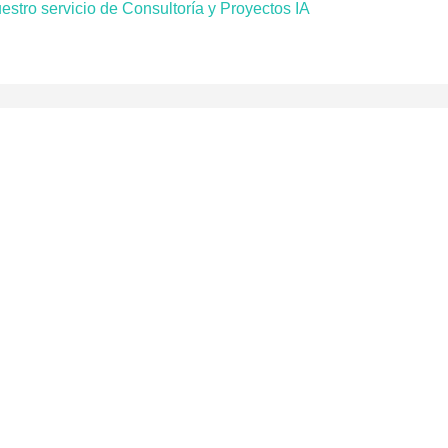
tro servicio de Consultoría y Proyectos IA