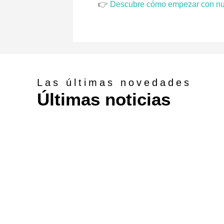
👉
Descubre cómo empezar con nues
Las últimas novedades
Últimas noticias