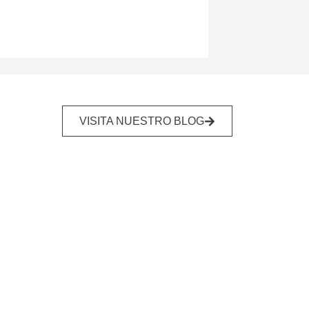
VISITA NUESTRO BLOG