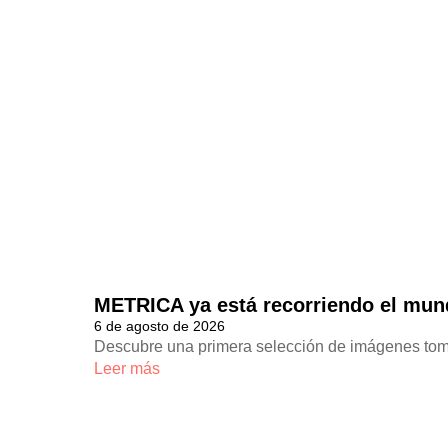
METRICA ya está recorriendo el mu
6 de agosto de 2026
Descubre una primera selección de imágenes toma
Leer más