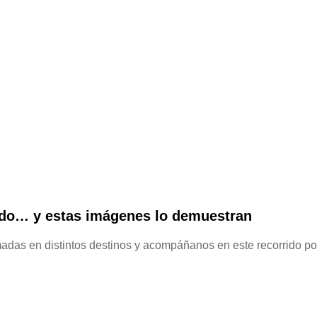
ndo… y estas imágenes lo demuestran
das en distintos destinos y acompáñanos en este recorrido po