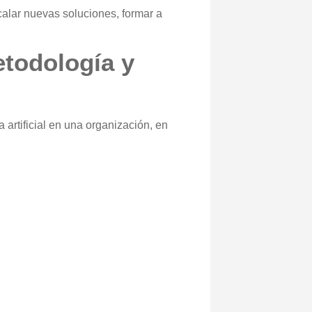
scalar nuevas soluciones, formar a
etodología y
artificial en una organización, en