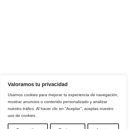
Valoramos tu privacidad
Usamos cookies para mejorar tu experiencia de navegación,
mostrar anuncios o contenido personalizado y analizar
nuestro tráfico. Al hacer clic en "Aceptar", aceptas nuestro
uso de cookies.