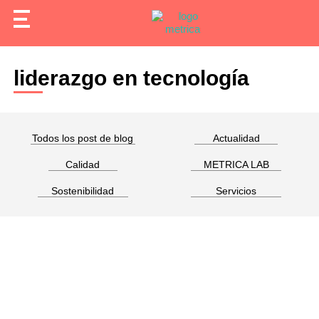
liderazgo en tecnología
Todos los post de blog
Actualidad
Calidad
METRICA LAB
Sostenibilidad
Servicios