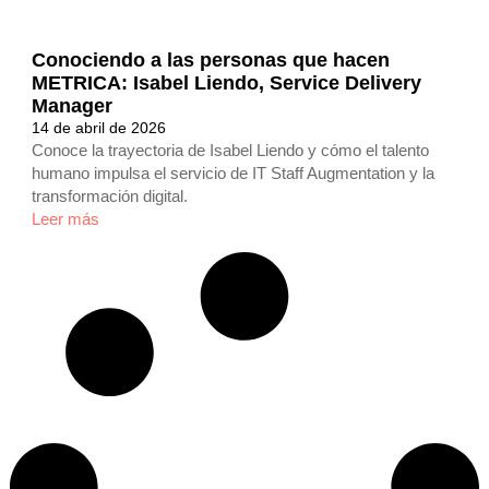
Conociendo a las personas que hacen
METRICA: Isabel Liendo, Service Delivery
Manager
14 de abril de 2026
Conoce la trayectoria de Isabel Liendo y cómo el talento
humano impulsa el servicio de IT Staff Augmentation y la
transformación digital.
Leer más