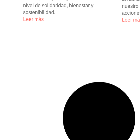
nivel de solidaridad, bienestar y
nuestro 
sostenibilidad.
acciones
Leer más
Leer m