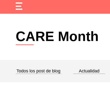
CARE Month
Todos los post de blog
Actualidad