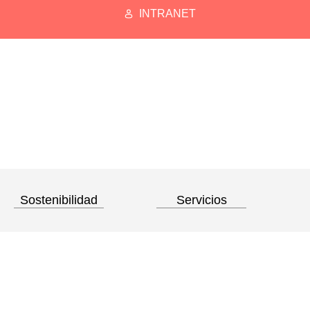
INTRANET
Sostenibilidad
Servicios