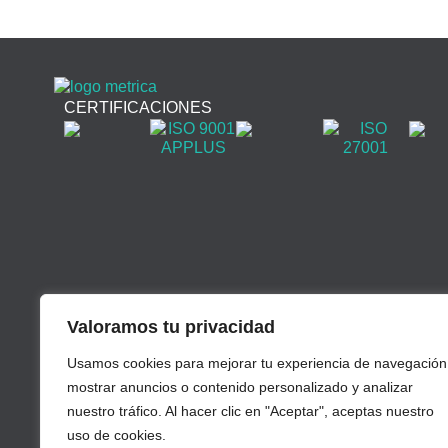
CERTIFICACIONES
Valoramos tu privacidad
Usamos cookies para mejorar tu experiencia de navegación
mostrar anuncios o contenido personalizado y analizar
nuestro tráfico. Al hacer clic en "Aceptar", aceptas nuestro
uso de cookies.