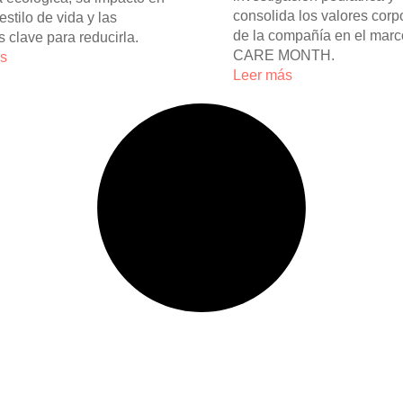
consolida los valores corp
estilo de vida y las
de la compañía en el marc
 clave para reducirla.
CARE MONTH.
ás
Leer más