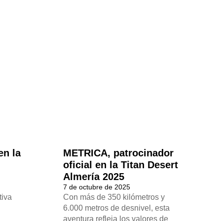
en la
METRICA, patrocinador
oficial en la Titan Desert
Almería 2025
7 de octubre de 2025
tiva
Con más de 350 kilómetros y
6.000 metros de desnivel, esta
aventura refleja los valores de