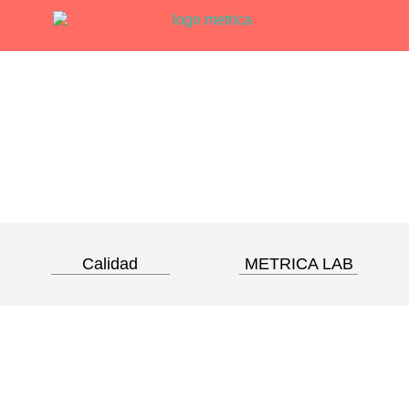
Calidad
METRICA LAB