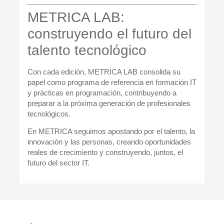
METRICA LAB:
construyendo el futuro del
talento tecnológico
Con cada edición, METRICA LAB consolida su
papel como
programa de referencia en formación IT
y prácticas en programación
, contribuyendo a
preparar a la próxima generación de profesionales
tecnológicos.
En METRICA seguimos apostando por el talento, la
innovación y las personas, creando oportunidades
reales de crecimiento y construyendo, juntos, el
futuro del sector IT.