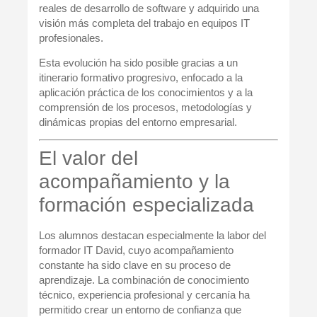
reales de desarrollo de software y adquirido una
visión más completa del trabajo en equipos IT
profesionales.
Esta evolución ha sido posible gracias a un
itinerario formativo progresivo, enfocado a la
aplicación práctica de los conocimientos y a la
comprensión de los procesos, metodologías y
dinámicas propias del entorno empresarial.
El valor del
acompañamiento y la
formación especializada
Los alumnos destacan especialmente la labor del
formador IT
David
, cuyo acompañamiento
constante ha sido clave en su proceso de
aprendizaje. La combinación de conocimiento
técnico, experiencia profesional y cercanía ha
permitido crear un entorno de confianza que