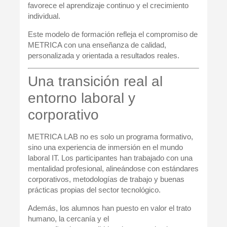
favorece el aprendizaje continuo y el crecimiento
individual.
Este modelo de formación refleja el compromiso de
METRICA con una enseñanza de calidad,
personalizada y orientada a resultados reales.
Una transición real al
entorno laboral y
corporativo
METRICA LAB no es solo un programa formativo,
sino una
experiencia de inmersión en el mundo
laboral IT
. Los participantes han trabajado con una
mentalidad profesional, alineándose con estándares
corporativos, metodologías de trabajo y buenas
prácticas propias del sector tecnológico.
Además, los alumnos han puesto en valor el
trato
humano, la cercanía y el