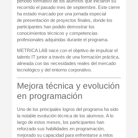
periodo formativo de los alumnos que iniciaron su
recorrido el pasado mes de septiembre. Este cierre
ha estado marcado por una jornada especial
de
presentación de proyectos finales
, donde los
participantes han podido demostrar los
conocimientos técnicos y competencias
profesionales adquiridas durante el programa.
METRICA LAB nace con el objetivo de
impulsar el
talento IT junior
a través de una formación práctica,
alineada con las necesidades reales del mercado
tecnológico y del entorno corporativo.
Mejora técnica y evolución
en programación
Uno de los principales logros del programa ha sido
la
notable evolución técnica
de los alumnos. A lo
largo de estos meses, los participantes han
reforzado sus habilidades en programación,
mejorado su capacidad para enfrentarse a retos