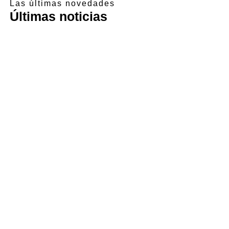
Las últimas novedades
Últimas noticias