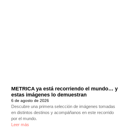
METRICA ya está recorriendo el mundo… y
estas imágenes lo demuestran
6 de agosto de 2026
Descubre una primera selección de imágenes tomadas
en distintos destinos y acompáñanos en este recorrido
por el mundo.
Leer más