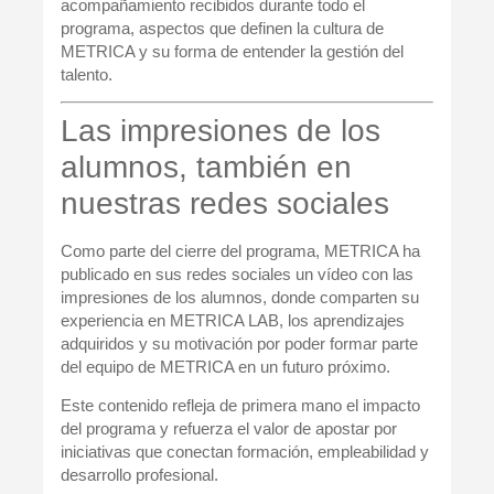
acompañamiento
recibidos durante todo el
programa, aspectos que definen la cultura de
METRICA y su forma de entender la gestión del
talento.
Las impresiones de los
alumnos, también en
nuestras redes sociales
Como parte del cierre del programa, METRICA ha
publicado en sus redes sociales un
vídeo con las
impresiones de los alumnos
, donde comparten su
experiencia en METRICA LAB, los aprendizajes
adquiridos y su motivación por poder formar parte
del equipo de METRICA en un futuro próximo.
Este contenido refleja de primera mano el impacto
del programa y refuerza el valor de apostar por
iniciativas que conectan formación, empleabilidad y
desarrollo profesional.