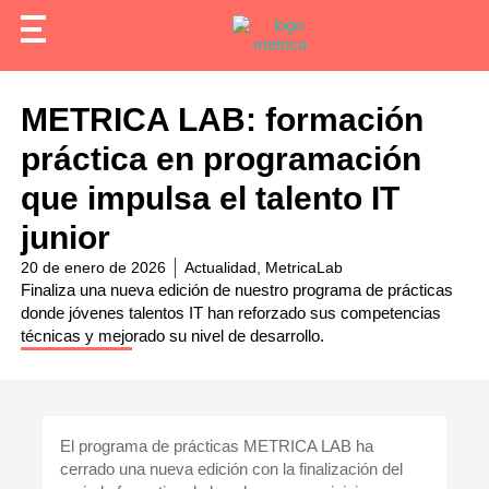
METRICA LAB: formación
práctica en programación
que impulsa el talento IT
junior
20 de enero de 2026
Actualidad
,
MetricaLab
Finaliza una nueva edición de nuestro programa de prácticas
donde jóvenes talentos IT han reforzado sus competencias
técnicas y mejorado su nivel de desarrollo.
El programa de prácticas
METRICA LAB
ha
cerrado una nueva edición con la finalización del